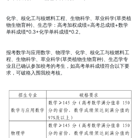
化学、核化工与核燃料工程、生物科学、草业科学(草类植
物生物育种)、生态学：高考加权成绩=高考总成绩+数学
单科成绩*0.3+化学单科成绩*0.2。
报考数学与应用数学、物理学、化学、核化工与核燃料工
程、生物科学、草业科学(草类植物生物育种)、生态学专
业且已确认参加校考的考生，如高考单科成绩符合以下要
求，可破格入围我校考核。