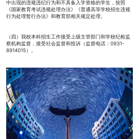
中出现的违规违纪行为和不具备入学资格的学生，按照
《国家教育考试违规处理办法》《普通高等学校招生违规
行为处理暂行办法》和教育部相关规定处理。
（四）我校本科招生工作接受上级主管部门和学校纪检监
察机构监督，接受社会监督和投诉（监督电话：0931-
8914015）。