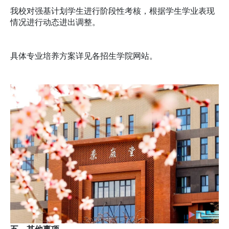
我校对强基计划学生进行阶段性考核，根据学生学业表现
情况进行动态进出调整。
具体专业培养方案详见各招生学院网站。