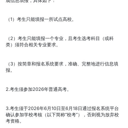
成信息填报，具体如下：
（1）考生只能填报一所试点高校。
（2）考生只能填报一个专业，且考生选考科目（或科
类）须符合相关专业要求。
（3）按简章和报名系统要求，准确、完整地进行信息填
报。
2.考生须参加2026年普通高考。
3.考生须于2026年6月10日至6月18日通过报名系统平台
确认参加学校考核（以下简称“校考”），否则视为放弃校
考资格。