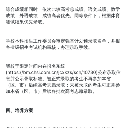
综合成绩相同时，依次比较高考总成绩、语文成绩、数学
成绩、外语成绩，成绩高者优先。同等条件下，根据体育
测试结果优先录取。
学校本科招生工作委员会审定强基计划预录取名单，并报
各省级招生考试机构审核，办理录取手续。
我校于限定时间内在报名系统
(https://bm.chsi.com.cn/jcxkzs/sch/10730)公布录取信
息并公示录取标准。被正式录取的考生不再参加本省
（区、市）后续高考志愿录取；未被录取的考生可正常参
加本省（区、市）后续各批次高考志愿录取。
四、培养方案