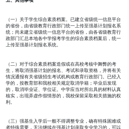
五、其他事项
（一）关于学生综合素质档案。已建立省级统一信息平台
的省份，由省级教育行政部门统一上传至强基计划报名系
统；尚未建立省级统一信息平台的省份，由各省级教育行
政部门汇总本地各中学报考学生的综合素质档案后，统一
上传至强基计划报名系统。
（二）对于综合素质档案造假或在高校考核中舞弊的考
生，将取消强基计划的报名、考试和录取资格，并将有关
情况通报有关省级招生考试机构或教育行政部门。已经入
学的，按教育部和我校相关规定取消学籍；毕业后发现
的，取消毕业证、学位证。中学应当对所出具的材料认真
核实，出现弄虚作假情形的，我校保留采取相关措施的权
利。
（三）强基生入学后一般不得调整专业，确有特殊困难或
者特殊需要，无法继续在强基计划录取专业学习的，可以