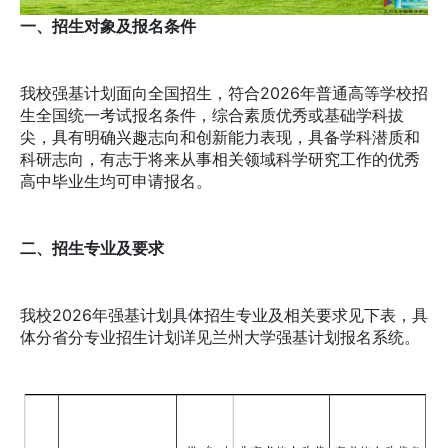
一、招生对象及报名条件
我校强基计划面向全国招生，符合2026年普通高等学校招
生全国统一考试报名条件，综合素质优秀或基础学科拔
尖，具有明确兴趣志向和创新能力表现，具备学科潜质和
科研志向，有志于将来从事相关领域科学研究工作的优秀
高中毕业生均可申请报名。
二、招生专业及要求
我校2026年强基计划具体招生专业及相关要求见下表，具
体分省分专业招生计划详见兰州大学强基计划报名系统。