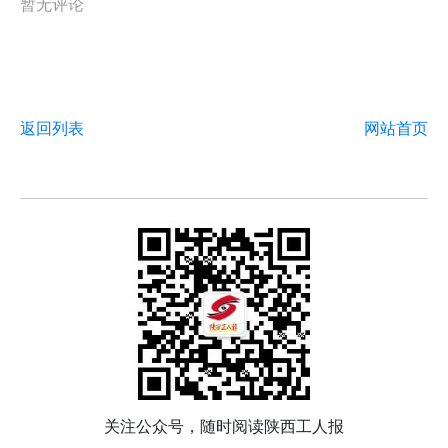
暂无评论
返回列表
网站首页
关注公众号，随时阅读陕西工人报