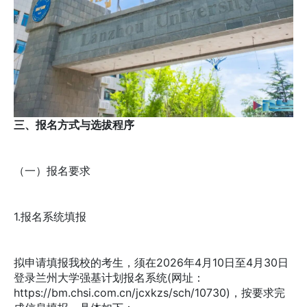
三、报名方式与选拔程序
（一）报名要求
1.报名系统填报
拟申请填报我校的考生，须在2026年4月10日至4月30日
登录兰州大学强基计划报名系统(网址：
https://bm.chsi.com.cn/jcxkzs/sch/10730)，按要求完