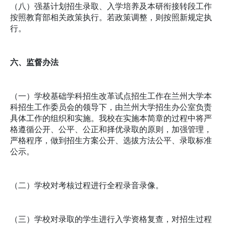
（八）强基计划招生录取、入学培养及本研衔接转段工作
按照教育部相关政策执行。若政策调整，则按照新规定执
行。
六、监督办法
（一）学校基础学科招生改革试点招生工作在兰州大学本
科招生工作委员会的领导下，由兰州大学招生办公室负责
具体工作的组织和实施。我校在实施本简章的过程中将严
格遵循公开、公平、公正和择优录取的原则，加强管理，
严格程序，做到招生方案公开、选拔方法公平、录取标准
公示。
（二）学校对考核过程进行全程录音录像。
（三）学校对录取的学生进行入学资格复查，对招生过程