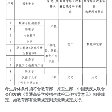
考生身体条件须符合教育部、原卫生部、中国残疾人联合
会印发的《普通高等学校招生体检工作指导意见》相关规
定。如教育部有最新规定则按最新规定执行。