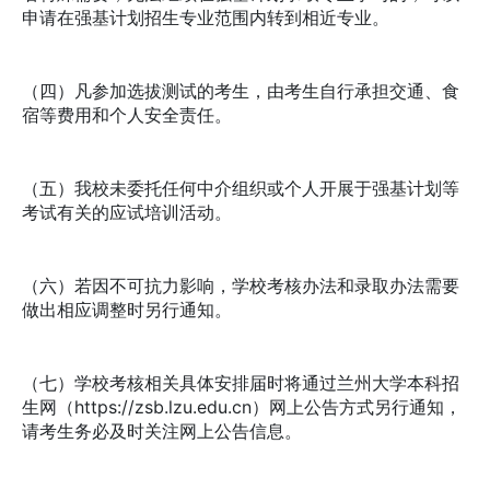
申请在强基计划招生专业范围内转到相近专业。
（四）凡参加选拔测试的考生，由考生自行承担交通、食
宿等费用和个人安全责任。
（五）我校未委托任何中介组织或个人开展于强基计划等
考试有关的应试培训活动。
（六）若因不可抗力影响，学校考核办法和录取办法需要
做出相应调整时另行通知。
（七）学校考核相关具体安排届时将通过兰州大学本科招
生网（https://zsb.lzu.edu.cn）网上公告方式另行通知，
请考生务必及时关注网上公告信息。