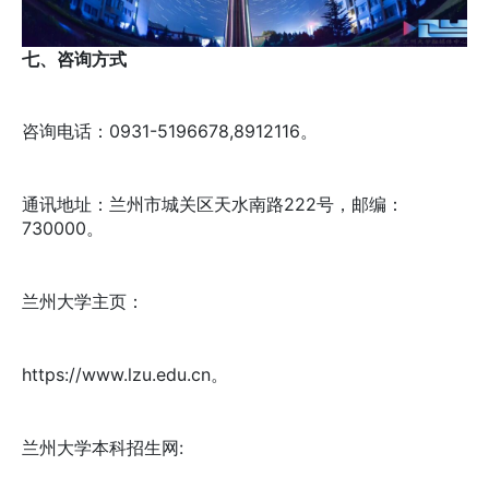
七、咨询方式
咨询电话：0931-5196678,8912116。
通讯地址：兰州市城关区天水南路222号，邮编：
730000。
兰州大学主页：
https://www.lzu.edu.cn。
兰州大学本科招生网: