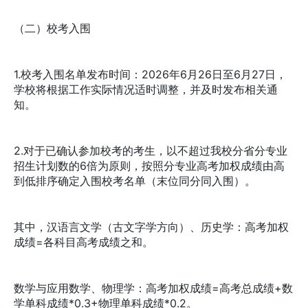
（二）校考入围
1.校考入围名单发布时间：2026年6月26日至6月27日，
学校将根据工作实际情况适时调整，并及时发布相关通
知。
2.对于已确认参加校考的考生，以不超过我校分省分专业
招生计划数的6倍为原则，按照分专业高考加权成绩由高
到低排序确定入围校考名单（末位同分同入围）。
其中，汉语言文学（古文字学方向）、历史学：高考加权
成绩=各科目高考成绩之和。
数学与应用数学、物理学：高考加权成绩=高考总成绩+数
学单科成绩*0.3+物理单科成绩*0.2。