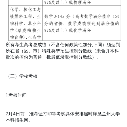
所有考生高考总成绩（不含任何政策性加分,下同）须达到
所在省（区、市）特殊类型招生控制分数线（未合并本科
批次的省份为普通一批最低录取控制分数线）。
（三）学校考核
1.考核时间
7月4日前，准考证打印等考试具体安排届时详见兰州大学
本科招生网。