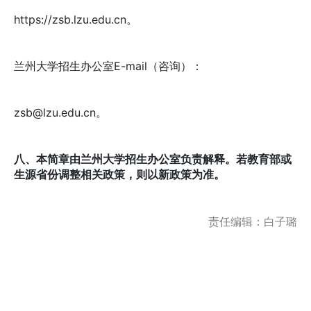
https://zsb.lzu.edu.cn。
兰州大学招生办公室E-mail（咨询）：
zsb@lzu.edu.cn。
八、本简章由兰州大学招生办公室负责解释。若教育部或
生源省份调整相关政策，则以新政策为准。
责任编辑：白子璐