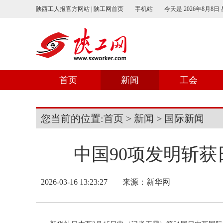
陕西工人报官方网站 | 陕工网首页
手机站
今天是
2026年8月8日
首页
新闻
工会
您当前的位置:
首页
>
新闻
>
国际新闻
中国90项发明斩
2026-03-16 13:23:27
来源：新华网