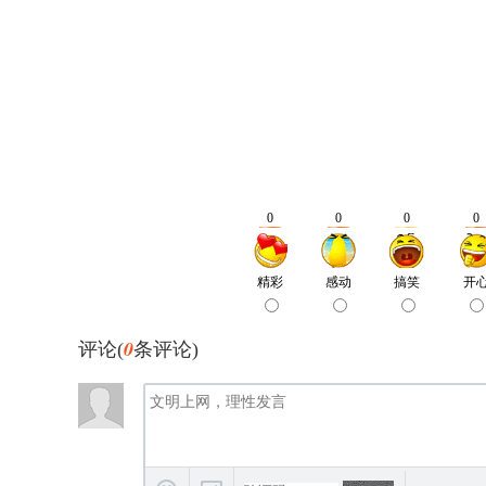
0
评论(
条评论)