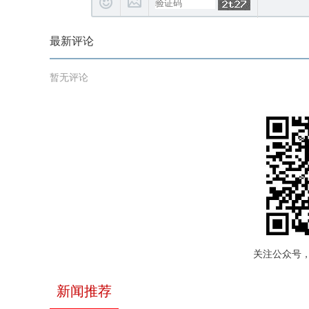
最新评论
暂无评论
关注公众号
新闻推荐