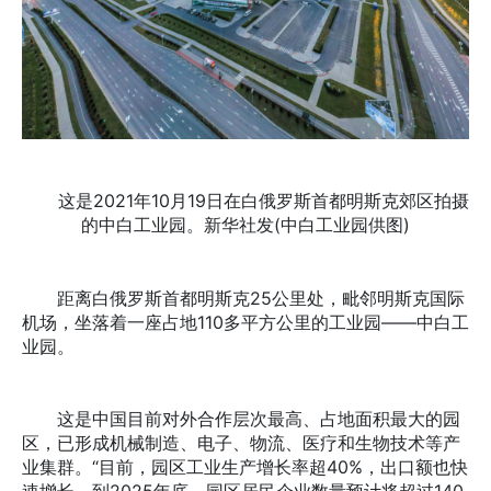
这是2021年10月19日在白俄罗斯首都明斯克郊区拍摄
的中白工业园。新华社发(中白工业园供图)
距离白俄罗斯首都明斯克25公里处，毗邻明斯克国际
机场，坐落着一座占地110多平方公里的工业园——中白工
业园。
这是中国目前对外合作层次最高、占地面积最大的园
区，已形成机械制造、电子、物流、医疗和生物技术等产
业集群。“目前，园区工业生产增长率超40%，出口额也快