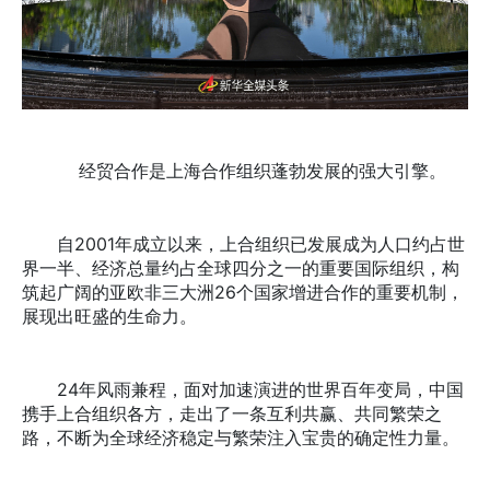
经贸合作是上海合作组织蓬勃发展的强大引擎。
自2001年成立以来，上合组织已发展成为人口约占世
界一半、经济总量约占全球四分之一的重要国际组织，构
筑起广阔的亚欧非三大洲26个国家增进合作的重要机制，
展现出旺盛的生命力。
24年风雨兼程，面对加速演进的世界百年变局，中国
携手上合组织各方，走出了一条互利共赢、共同繁荣之
路，不断为全球经济稳定与繁荣注入宝贵的确定性力量。