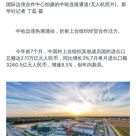
国际边境合作中心拍摄的中哈连接通道(无人机照片)。新
华社记者 丁磊 摄
中哈边境热潮涌动，折射上合组织经贸合作活力。
今年前7个月，中国对上合组织其他成员国的进出口
总额达2.11万亿元人民币，同比增长3%;7月单月进出口额
3260.5亿元人民币，增速8.5%，创年内新高。