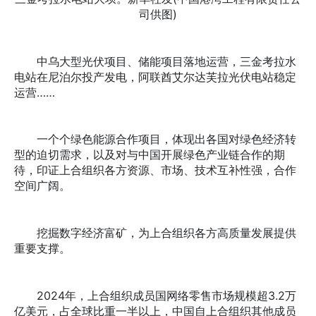
司供图)
中乌大型光伏项目、储能项目落地运营，三金考拉水
电站在尼泊尔投产发电，阿联酋艾尔达芙拉光伏电站稳定
运营……
一个个绿色能源合作项目，体现出各国对绿色经济转
型的迫切需求，以及对与中国开展绿色产业链合作的期
待，印证上合组织各方资源、市场、技术互补性强，合作
空间广阔。
挖掘数字经济富矿，为上合组织各方高质量发展提供
重要支撑。
2024年，上合组织成员国网络零售市场规模超3.2万
亿美元，占全球比重一半以上，中国自上合组织其他成员