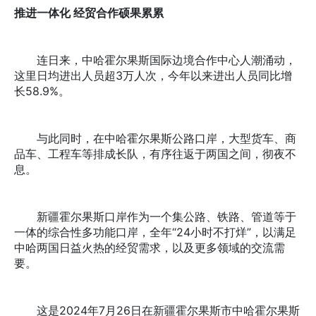
推进一体化 经贸合作硕果累累
连日来，中哈霍尔果斯国际边境合作中心人潮涌动，
这里日均进出人员超3万人次，今年以来进出人员同比增
长58.9%。
与此同时，在中哈霍尔果斯公路口岸，大型货车、商
品车、工程车等排成长队，有序往返于两国之间，彻夜不
息。
新疆霍尔果斯口岸作为一个集公路、铁路、管道等于
一体的综合性多功能口岸，全年“24小时不打烊”，以满足
中哈两国日益火热的经贸需求，以及更多领域的交流需
要。
这是2024年7月26日在新疆霍尔果斯市中哈霍尔果斯