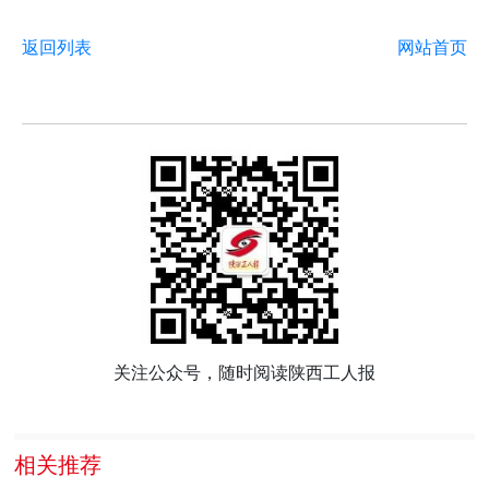
返回列表
网站首页
关注公众号，随时阅读陕西工人报
相关推荐