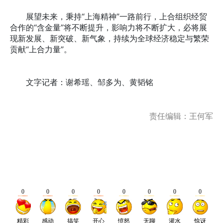
展望未来，秉持“上海精神”一路前行，上合组织经贸
合作的“含金量”将不断提升，影响力将不断扩大，必将展
现新发展、新突破、新气象，持续为全球经济稳定与繁荣
贡献“上合力量”。
文字记者：谢希瑶、邹多为、黄韬铭
责任编辑：王何军