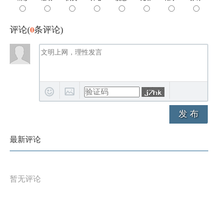
0
评论(
条评论)
发 布
最新评论
暂无评论