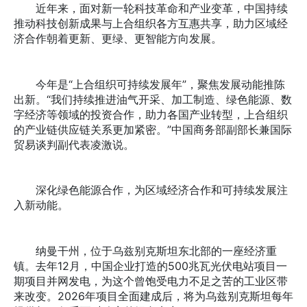
近年来，面对新一轮科技革命和产业变革，中国持续
推动科技创新成果与上合组织各方互惠共享，助力区域经
济合作朝着更新、更绿、更智能方向发展。
今年是“上合组织可持续发展年”，聚焦发展动能推陈
出新。“我们持续推进油气开采、加工制造、绿色能源、数
字经济等领域的投资合作，助力各国产业转型，上合组织
的产业链供应链关系更加紧密。”中国商务部副部长兼国际
贸易谈判副代表凌激说。
深化绿色能源合作，为区域经济合作和可持续发展注
入新动能。
纳曼干州，位于乌兹别克斯坦东北部的一座经济重
镇。去年12月，中国企业打造的500兆瓦光伏电站项目一
期项目并网发电，为这个曾饱受电力不足之苦的工业区带
来改变。2026年项目全面建成后，将为乌兹别克斯坦每年