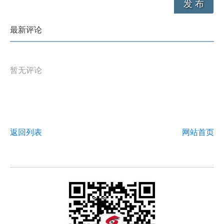
发 布
最新评论
暂无评论
返回列表
网站首页