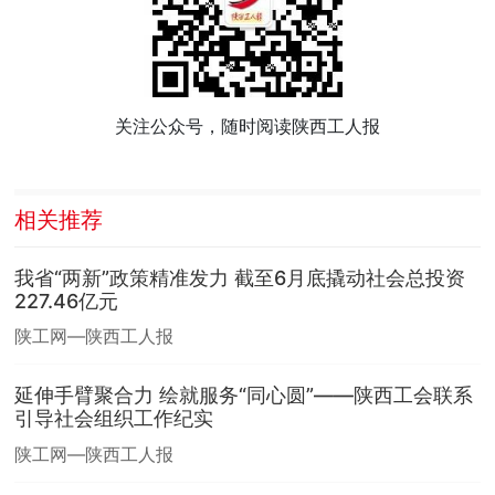
关注公众号，随时阅读陕西工人报
相关推荐
我省“两新”政策精准发力 截至6月底撬动社会总投资
227.46亿元
陕工网—陕西工人报
延伸手臂聚合力 绘就服务“同心圆”——陕西工会联系
引导社会组织工作纪实
陕工网—陕西工人报