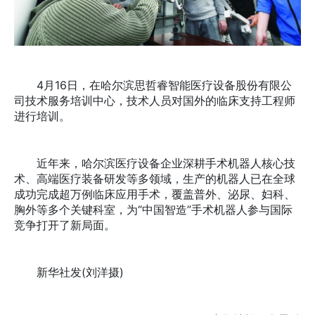
4月16日，在哈尔滨思哲睿智能医疗设备股份有限公
司技术服务培训中心，技术人员对国外的临床支持工程师
进行培训。
近年来，哈尔滨医疗设备企业深耕手术机器人核心技
术、高端医疗装备研发等多领域，生产的机器人已在全球
成功完成超万例临床应用手术，覆盖普外、泌尿、妇科、
胸外等多个关键科室，为“中国智造”手术机器人参与国际
竞争打开了新局面。
新华社发(刘洋摄)