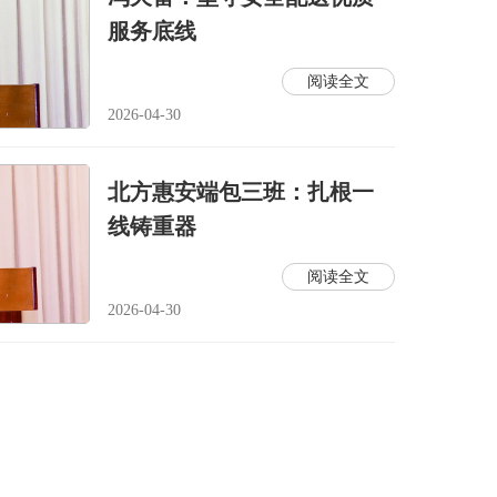
服务底线
阅读全文
2026-04-30
北方惠安端包三班：扎根一
线铸重器
阅读全文
2026-04-30