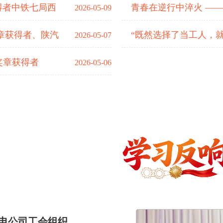
得者中铁七局西
青春在逆行中淬火 —
2026-05-09
章获得者、陕汽
“既然选择了当工人，就
2026-05-07
奖章获得者
2026-05-06
电公司工会组织