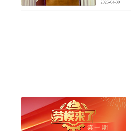
2026-04-30