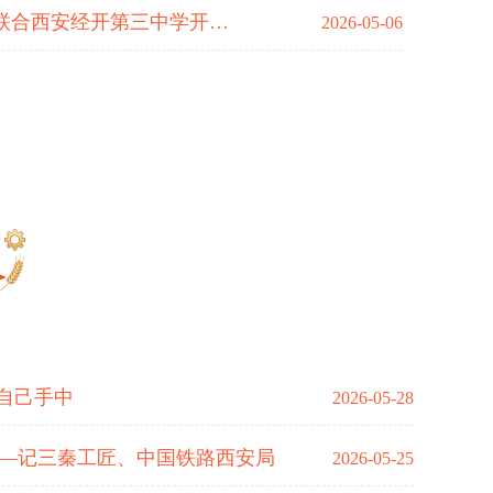
西安煤矿机械有限公司工会联合西安经开第三中学开展“劳模工匠进校园”主题宣讲活动
2026-05-06
自己手中
2026-05-28
——记三秦工匠、中国铁路西安局
2026-05-25