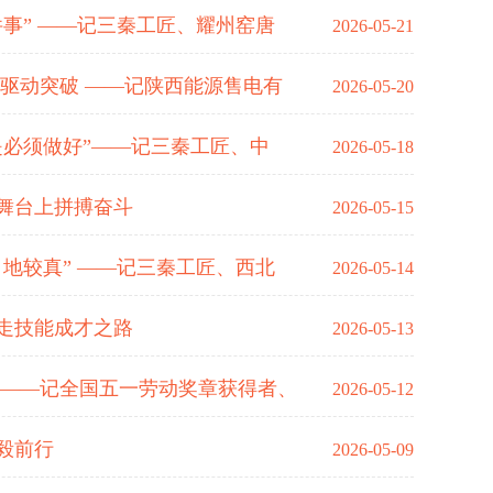
事” ——记三秦工匠、耀州窑唐
2026-05-21
据驱动突破 ——记陕西能源售电有
2026-05-20
是必须做好”——记三秦工匠、中
2026-05-18
舞台上拼搏奋斗
2026-05-15
地较真” ——记三秦工匠、西北
2026-05-14
走技能成才之路
2026-05-13
华——记全国五一劳动奖章获得者、
2026-05-12
毅前行
2026-05-09