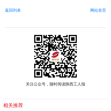
返回列表
网站首页
关注公众号，随时阅读陕西工人报
相关推荐