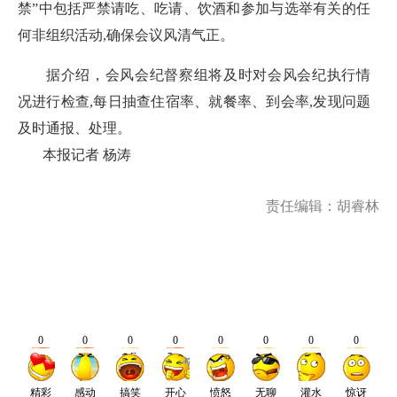
禁”中包括严禁请吃、吃请、饮酒和参加与选举有关的任
何非组织活动,确保会议风清气正。
据介绍，会风会纪督察组将及时对会风会纪执行情
况进行检查,每日抽查住宿率、就餐率、到会率,发现问题
及时通报、处理。
本报记者 杨涛
责任编辑：胡睿林