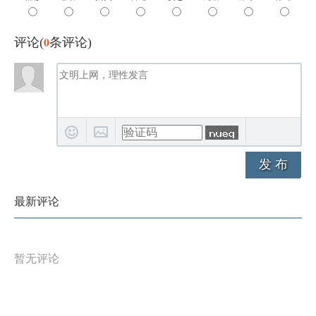
0
评论(
条评论)
发 布
最新评论
暂无评论