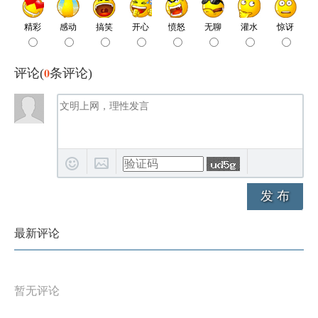
0
评论(
条评论)
发 布
最新评论
暂无评论