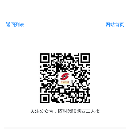
返回列表
网站首页
关注公众号，随时阅读陕西工人报