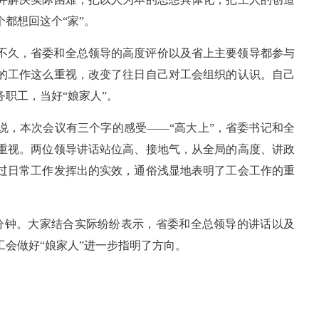
都想回这个“家”。
不久，省委和全总领导的高度评价以及省上主要领导都参与
的工作这么重视，改变了往日自己对工会组织的认识。自己
职工，当好“娘家人”。
说，本次会议有三个字的感受——“高大上”，省委书记和全
重视。两位领导讲话站位高、接地气，从全局的高度、讲政
过日常工作发挥出的实效，通俗浅显地表明了工会工作的重
0分钟。大家结合实际纷纷表示，省委和全总领导的讲话以及
会做好“娘家人”进一步指明了方向。