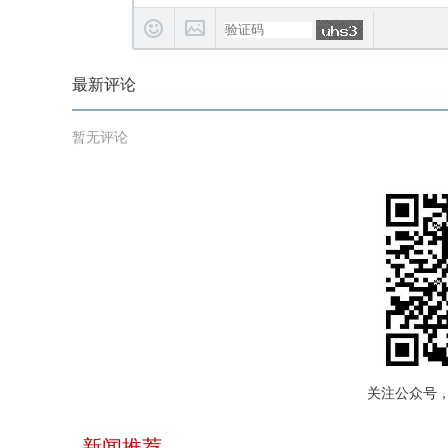
最新评论
暂无评论
关注公众号
新闻推荐