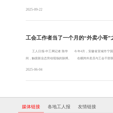
2025-09-22
工会工作者当了一个月的“外卖小哥”
工人日报-中工网记者 陈华 今年4月，安徽省宣城市宁国
间，触摸新业态劳动现场的脉搏。 在横跨外卖员与工会干部双
2025-06-04
媒体链接
各地工人报
友情链接