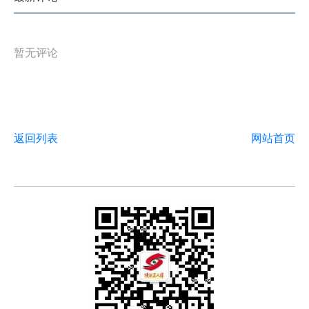
暂无评论
返回列表
网站首页