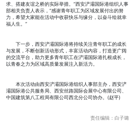
求、搭建友谊之桥的实际举措。”西安浐灞国际港组织人事
部相关负责人表示，“感谢青年职工为区域发展付出的努
力，希望大家能在活动中收获快乐与缘分，以奋斗绘就幸
福人生。”
下一步，西安浐灞国际港将持续关注青年职工的成长
与发展，不断创新活动形式，丰富活动内容，打造更广阔
的交流平台，助力更多青年职工在浐灞国际港扎根成长，
以青春之力为区域高质量发展注入新活力。
本次活动由西安浐灞国际港组织人事部主办，西安浐
灞国际港公共服务局、西安丝路国际会展中心有限公司、
中国建筑第八工程局有限公司西北分公司协办。(赵平)
责任编辑：白子璐