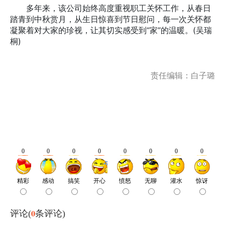
多年来，该公司始终高度重视职工关怀工作，从春日
踏青到中秋赏月，从生日惊喜到节日慰问，每一次关怀都
凝聚着对大家的珍视，让其切实感受到“家”的温暖。(吴瑞
桐)
责任编辑：白子璐
0
评论(
条评论)