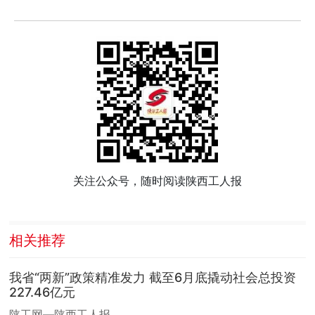
关注公众号，随时阅读陕西工人报
相关推荐
我省“两新”政策精准发力 截至6月底撬动社会总投资
227.46亿元
陕工网—陕西工人报