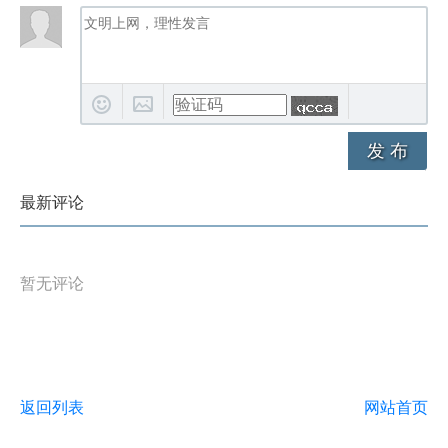
发 布
最新评论
暂无评论
返回列表
网站首页