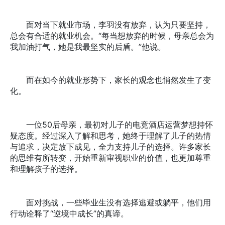
面对当下就业市场，李羽没有放弃，认为只要坚持，
总会有合适的就业机会。“每当想放弃的时候，母亲总会为
我加油打气，她是我最坚实的后盾。”他说。
而在如今的就业形势下，家长的观念也悄然发生了变
化。
一位50后母亲，最初对儿子的电竞酒店运营梦想持怀
疑态度。经过深入了解和思考，她终于理解了儿子的热情
与追求，决定放下成见，全力支持儿子的选择。许多家长
的思维有所转变，开始重新审视职业的价值，也更加尊重
和理解孩子的选择。
面对挑战，一些毕业生没有选择逃避或躺平，他们用
行动诠释了“逆境中成长”的真谛。