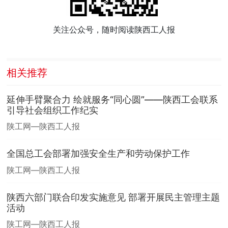
关注公众号，随时阅读陕西工人报
相关推荐
延伸手臂聚合力 绘就服务“同心圆”——陕西工会联系
引导社会组织工作纪实
陕工网—陕西工人报
全国总工会部署加强安全生产和劳动保护工作
陕工网—陕西工人报
陕西六部门联合印发实施意见 部署开展民主管理主题
活动
陕工网—陕西工人报