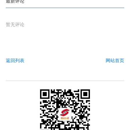
最新评论
暂无评论
返回列表
网站首页