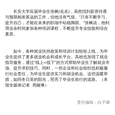
长安大学应届毕业生张枫(化名)，虽然找到薪资待遇
与预期相差甚远的工作，但他没有气馁。“只有不断学习、
提升自己，才能在未来的职场中站稳脚跟。”张枫说，他利
用业余时间参加各种培训课程，不断提升专业技能和综合
素质。
如今，各种就业扶持政策和培训计划纷纷上线，为毕
业生提供了更多就业机会和成长平台。高校也加强了就业
指导服务，通过“线上+线下”的方式帮助毕业生了解就业市
场、提升求职技巧。同时，一些企业和社会组织也积极履
行社会责任，为毕业生提供实习和就业机会。这些温暖举
措，如同冬日里的阳光，照亮了毕业生前行的道路。（本
报全媒体记者 周娅琳）
责任编辑：白子璐