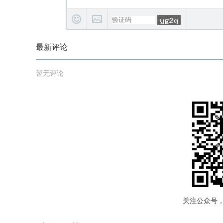
最新评论
暂无评论
关注公众号