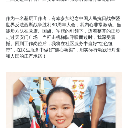
作为一名基层工作者，有幸参加纪念中国人民抗日战争暨
世界反法西斯战争胜利80周年大会，我内心非常激动。当
徒步方队在党旗、国旗、军旗的引领下，迈着整齐的正步
走过天安门广场，当歼击机梯队呼啸而过时，我深受震
撼。回到工作岗位后，我将在社区服务中当好“红色纽
带”，在民生服务中做好“连心桥梁”，用实际行动践行对党
和人民的庄严承诺！