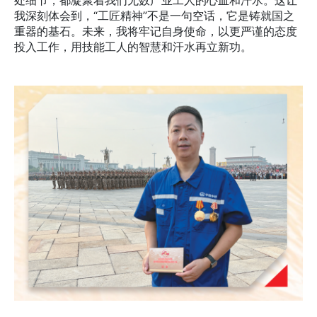
我深刻体会到，“工匠精神”不是一句空话，它是铸就国之
重器的基石。未来，我将牢记自身使命，以更严谨的态度
投入工作，用技能工人的智慧和汗水再立新功。