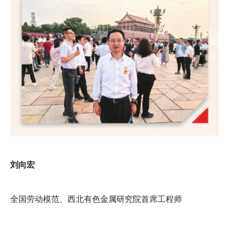
刘向宏
全国劳动模范、西北有色金属研究院首席工程师