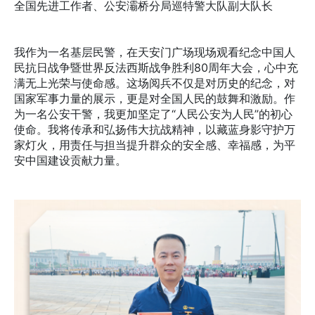
全国先进工作者、公安灞桥分局巡特警大队副大队长
我作为一名基层民警，在天安门广场现场观看纪念中国人
民抗日战争暨世界反法西斯战争胜利80周年大会，心中充
满无上光荣与使命感。这场阅兵不仅是对历史的纪念，对
国家军事力量的展示，更是对全国人民的鼓舞和激励。作
为一名公安干警，我更加坚定了“人民公安为人民”的初心
使命。我将传承和弘扬伟大抗战精神，以藏蓝身影守护万
家灯火，用责任与担当提升群众的安全感、幸福感，为平
安中国建设贡献力量。