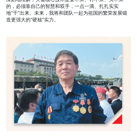
的，必须靠自己的智慧和双手，一点一滴、扎扎实实
地“干”出来。未来，我将和团队一起为祖国的繁荣发展锻
造更强大的“硬核”实力。