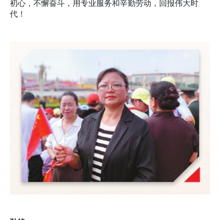
初心，不懈奋斗，用专业服务和辛勤劳动，回报伟大时
代！