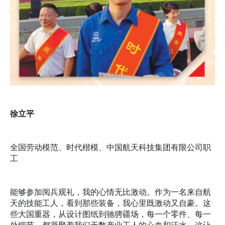
徐立平
全国劳动模范、时代楷模、中国航天科技集团有限公司职
工
能够参加阅兵观礼，我的心情无比激动。作为一名来自航
天的技能工人，看到那些装备，我心里既激动又自豪。这
些大国重器，从设计图纸到驰骋疆场，每一个零件、每一
处细节，都凝聚着我们无数产业工人的心血和汗水。这让