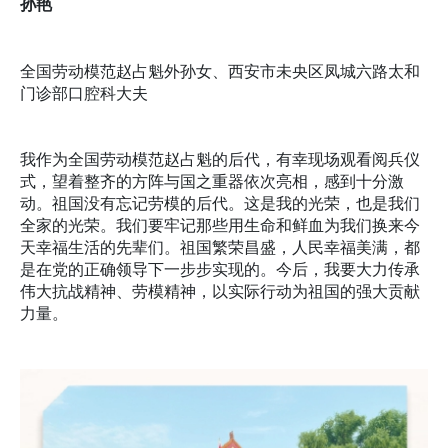
孙艳
全国劳动模范赵占魁外孙女、西安市未央区凤城六路太和
门诊部口腔科大夫
我作为全国劳动模范赵占魁的后代，有幸现场观看阅兵仪
式，望着整齐的方阵与国之重器依次亮相，感到十分激
动。祖国没有忘记劳模的后代。这是我的光荣，也是我们
全家的光荣。我们要牢记那些用生命和鲜血为我们换来今
天幸福生活的先辈们。祖国繁荣昌盛，人民幸福美满，都
是在党的正确领导下一步步实现的。今后，我要大力传承
伟大抗战精神、劳模精神，以实际行动为祖国的强大贡献
力量。