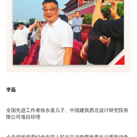
李磊
全国先进工作者徐永基儿子、中国建筑西北设计研究院有
限公司项目经理