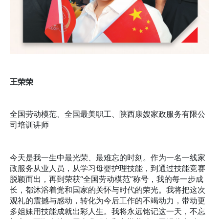
王荣荣
全国劳动模范、全国最美职工、陕西康嫂家政服务有限公
司培训讲师
今天是我一生中最光荣、最难忘的时刻。作为一名一线家
政服务从业人员，从学习母婴护理技能，到通过技能竞赛
脱颖而出，再到荣获“全国劳动模范”称号，我的每一步成
长，都沐浴着党和国家的关怀与时代的荣光。我将把这次
观礼的震撼与感动，转化为今后工作的不竭动力，带动更
多姐妹用技能成就出彩人生。我将永远铭记这一天，不忘