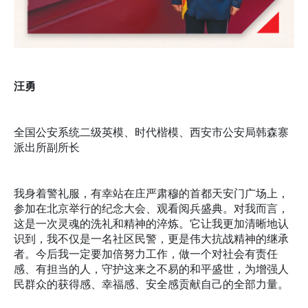
汪勇
全国公安系统二级英模、时代楷模、西安市公安局韩森寨
派出所副所长
我身着警礼服，有幸站在庄严肃穆的首都天安门广场上，
参加在北京举行的纪念大会、观看阅兵盛典。对我而言，
这是一次灵魂的洗礼和精神的淬炼。它让我更加清晰地认
识到，我不仅是一名社区民警，更是伟大抗战精神的继承
者。今后我一定要加倍努力工作，做一个对社会有责任
感、有担当的人，守护这来之不易的和平盛世，为增强人
民群众的获得感、幸福感、安全感贡献自己的全部力量。