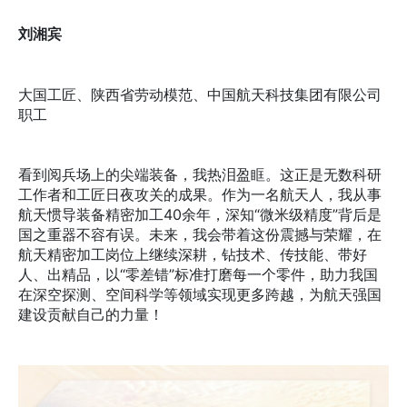
刘湘宾
大国工匠、陕西省劳动模范、中国航天科技集团有限公司
职工
看到阅兵场上的尖端装备，我热泪盈眶。这正是无数科研
工作者和工匠日夜攻关的成果。作为一名航天人，我从事
航天惯导装备精密加工40余年，深知“微米级精度”背后是
国之重器不容有误。未来，我会带着这份震撼与荣耀，在
航天精密加工岗位上继续深耕，钻技术、传技能、带好
人、出精品，以“零差错”标准打磨每一个零件，助力我国
在深空探测、空间科学等领域实现更多跨越，为航天强国
建设贡献自己的力量！