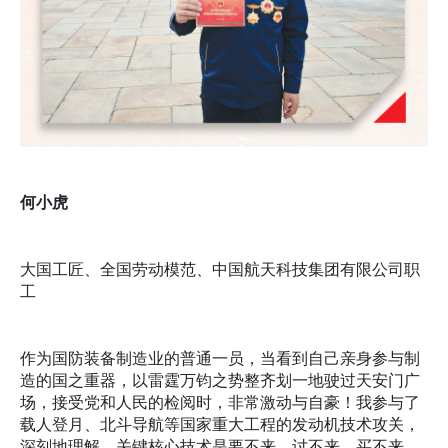
何小虎
大国工匠、全国劳动模范、中国航天科技集团有限公司职
工
作为国防装备制造业的普通一员，当看到自己亲身参与制
造的国之重器，以雷霆万钧之势整齐划一地驶过天安门广
场，接受党和人民的检阅时，非常激动与自豪！我参与了
载人登月、北斗导航等国家重大工程的发动机技术攻关，
深刻地理解，关键核心技术是要不来、讨不来、买不来