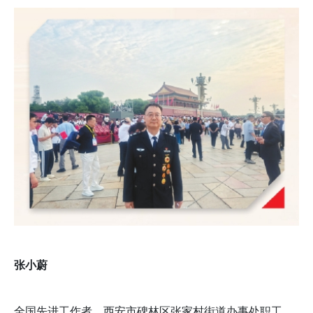
张小蔚
全国先进工作者、西安市碑林区张家村街道办事处职工