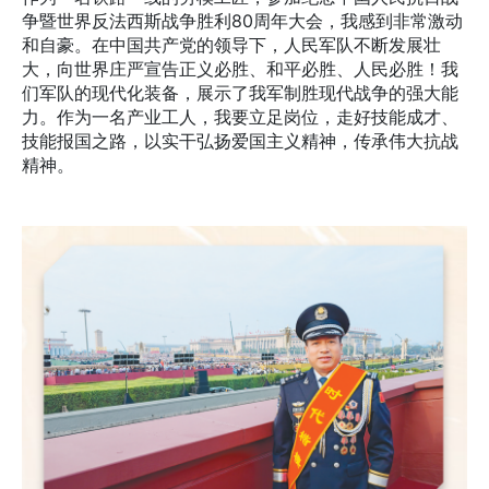
争暨世界反法西斯战争胜利80周年大会，我感到非常激动
和自豪。在中国共产党的领导下，人民军队不断发展壮
大，向世界庄严宣告正义必胜、和平必胜、人民必胜！我
们军队的现代化装备，展示了我军制胜现代战争的强大能
力。作为一名产业工人，我要立足岗位，走好技能成才、
技能报国之路，以实干弘扬爱国主义精神，传承伟大抗战
精神。