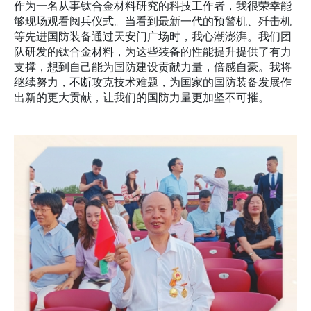
作为一名从事钛合金材料研究的科技工作者，我很荣幸能
够现场观看阅兵仪式。当看到最新一代的预警机、歼击机
等先进国防装备通过天安门广场时，我心潮澎湃。我们团
队研发的钛合金材料，为这些装备的性能提升提供了有力
支撑，想到自己能为国防建设贡献力量，倍感自豪。我将
继续努力，不断攻克技术难题，为国家的国防装备发展作
出新的更大贡献，让我们的国防力量更加坚不可摧。