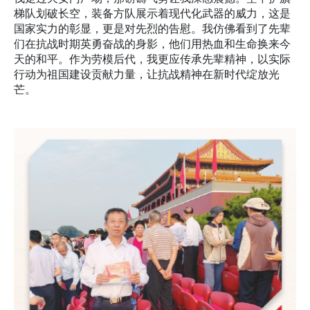
梯队划破长空，装备方队展示着现代化武器的威力，这是
国家实力的彰显，更是对先烈的告慰。我仿佛看到了先辈
们在抗战时期英勇奋战的身影，他们用热血和生命换来今
天的和平。作为劳模后代，我更应传承先辈精神，以实际
行动为祖国建设贡献力量，让抗战精神在新时代绽放光
芒。