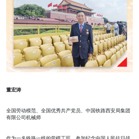
董宏涛
全国劳动模范、全国优秀共产党员、中国铁路西安局集团
有限公司机械师
作为一名铁路一线的劳模工匠，参加纪念中国人民抗日战