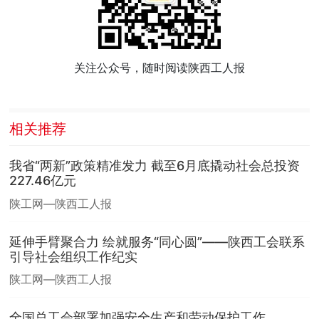
关注公众号，随时阅读陕西工人报
相关推荐
我省“两新”政策精准发力 截至6月底撬动社会总投资
227.46亿元
陕工网—陕西工人报
延伸手臂聚合力 绘就服务“同心圆”——陕西工会联系
引导社会组织工作纪实
陕工网—陕西工人报
全国总工会部署加强安全生产和劳动保护工作