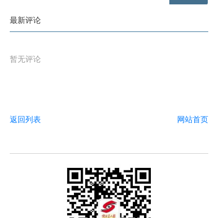
最新评论
暂无评论
返回列表
网站首页