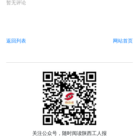
暂无评论
返回列表
网站首页
关注公众号，随时阅读陕西工人报