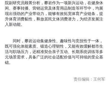
院副研究员顾菁分析，攀岩作为一项新兴运动，在健身休
闲、赛事转播、营销运营及体育用品制造等环节中，均展
现出强劲的产业带动力，能够有效拓宽体育产业链条，提
升体育消费黏性，释放居民文体消费潜力，为经济发展注
入新动能。
同时，攀岩运动集健身性、趣味性与竞技性于一体，
既可强化体能素质、锻造心理韧性，又能有效缓解都市生
活与职场压力，还精准契合亲子互动、长期系统训练等多
元场景需求，具备广泛的社会适配价值与可持续的受众基
础。
责任编辑：王何军