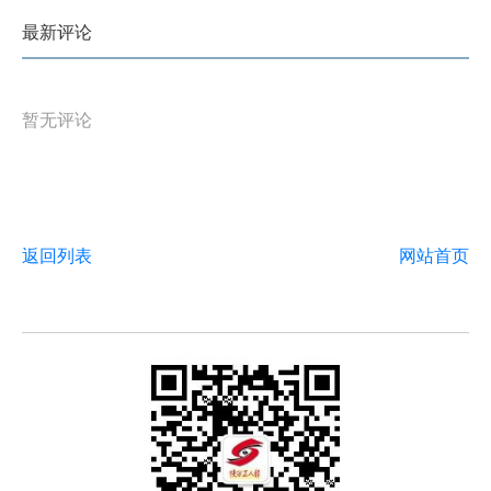
最新评论
暂无评论
返回列表
网站首页