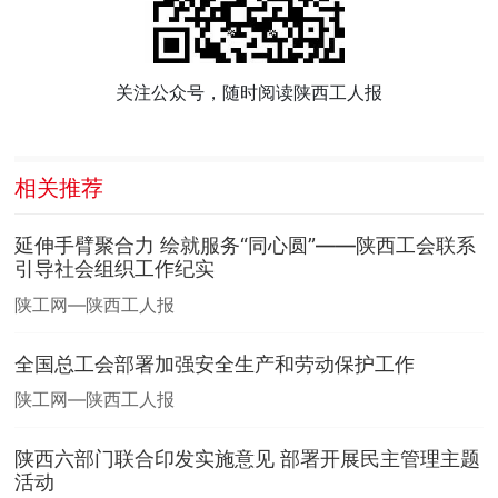
关注公众号，随时阅读陕西工人报
相关推荐
延伸手臂聚合力 绘就服务“同心圆”——陕西工会联系
引导社会组织工作纪实
陕工网—陕西工人报
全国总工会部署加强安全生产和劳动保护工作
陕工网—陕西工人报
陕西六部门联合印发实施意见 部署开展民主管理主题
活动