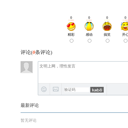
0
评论(
条评论)
最新评论
暂无评论