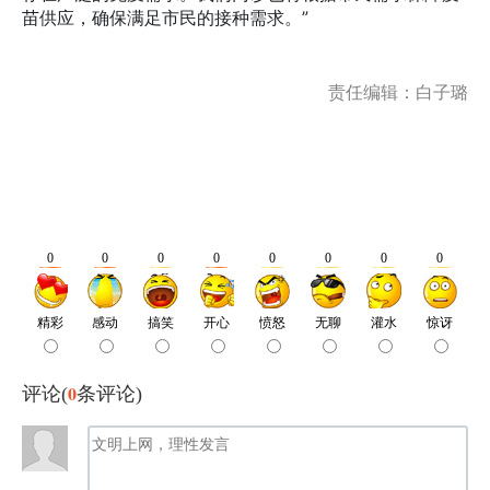
苗供应，确保满足市民的接种需求。”
责任编辑：白子璐
0
评论(
条评论)