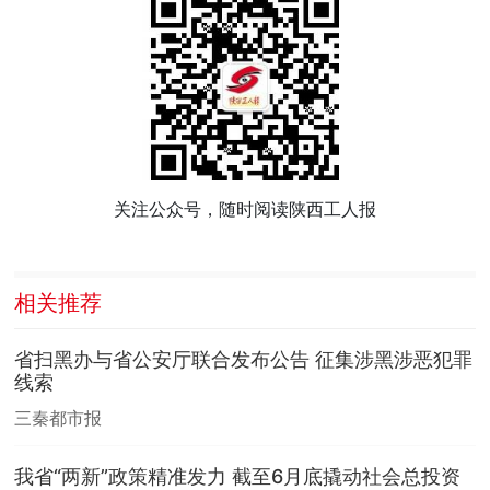
关注公众号，随时阅读陕西工人报
相关推荐
省扫黑办与省公安厅联合发布公告 征集涉黑涉恶犯罪
线索
三秦都市报
我省“两新”政策精准发力 截至6月底撬动社会总投资