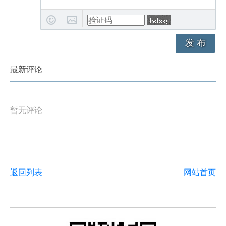
发 布
最新评论
暂无评论
返回列表
网站首页