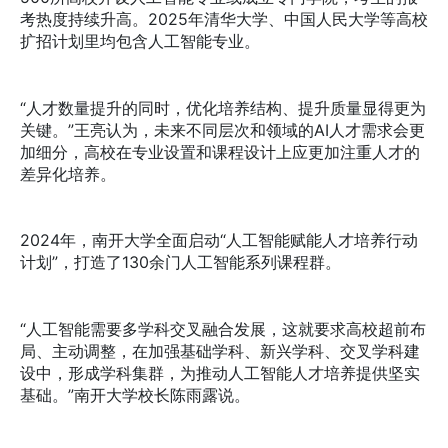
考热度持续升高。2025年清华大学、中国人民大学等高校
扩招计划里均包含人工智能专业。
“人才数量提升的同时，优化培养结构、提升质量显得更为
关键。”王亮认为，未来不同层次和领域的AI人才需求会更
加细分，高校在专业设置和课程设计上应更加注重人才的
差异化培养。
2024年，南开大学全面启动“人工智能赋能人才培养行动
计划”，打造了130余门人工智能系列课程群。
“人工智能需要多学科交叉融合发展，这就要求高校超前布
局、主动调整，在加强基础学科、新兴学科、交叉学科建
设中，形成学科集群，为推动人工智能人才培养提供坚实
基础。”南开大学校长陈雨露说。