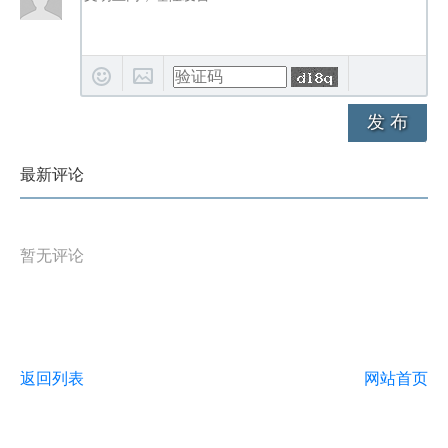
发 布
最新评论
暂无评论
返回列表
网站首页