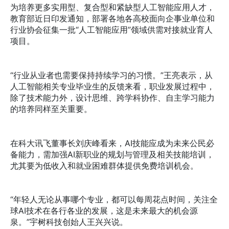
为培养更多实用型、复合型和紧缺型人工智能应用人才，
教育部近日印发通知，部署各地各高校面向企事业单位和
行业协会征集一批“人工智能应用”领域供需对接就业育人
项目。
“行业从业者也需要保持持续学习的习惯。”王亮表示，从
人工智能相关专业毕业生的反馈来看，职业发展过程中，
除了技术能力外，设计思维、跨学科协作、自主学习能力
的培养同样至关重要。
在科大讯飞董事长刘庆峰看来，AI技能应成为未来公民必
备能力，需加强AI新职业的规划与管理及相关技能培训，
尤其要为低收入和就业困难群体提供免费培训机会。
“年轻人无论从事哪个专业，都可以每周花点时间，关注全
球AI技术在各行各业的发展，这是未来最大的机会源
泉。”宇树科技创始人王兴兴说。