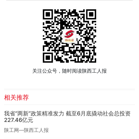
关注公众号，随时阅读陕西工人报
相关推荐
我省“两新”政策精准发力 截至6月底撬动社会总投资
227.46亿元
陕工网—陕西工人报