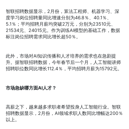
智联招聘数据显示，2月份，算法工程师、机器学习、深
度学习岗位招聘量同比增速分别为46.8％、40.1％、
5.1％；平均招聘月薪均突破2万元，分别为23510元、
21534元、24015元。作为训练AI模型的基础工作，数据
标注岗位招聘需求同比增长超50％。
此外，市场对AI知识传播和人才培养的需求也在急剧提
升。据智联招聘数据，今年春节后一个月，人工智能讲师
招聘职位数同比增长112.4％，平均招聘月薪为15792元。
市场急缺哪方面AI人才？
高薪之下，越来越多求职者希望投身人工智能行业。智联
招聘数据显示，2月份，AI领域求职人数同比增幅达200％
以上。