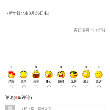
（新华社北京3月26日电）
责任编辑：白子璐
0
评论(
条评论)