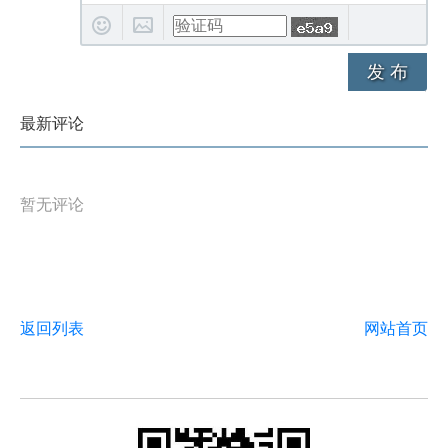
发 布
最新评论
暂无评论
返回列表
网站首页