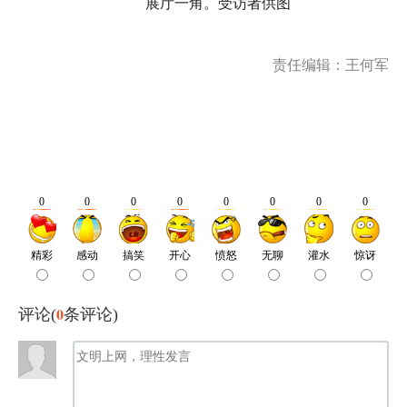
展厅一角。受访者供图
责任编辑：王何军
0
评论(
条评论)