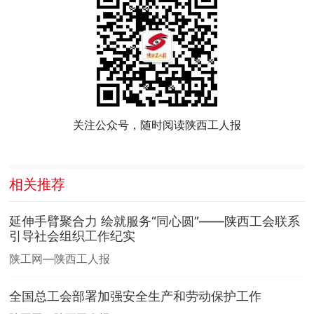
关注公众号，随时阅读陕西工人报
相关推荐
延伸手臂聚合力 绘就服务“同心圆”——陕西工会联系
引导社会组织工作纪实
陕工网—陕西工人报
全国总工会部署加强安全生产和劳动保护工作