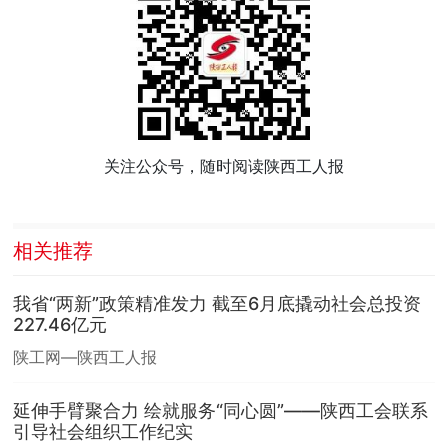
关注公众号，随时阅读陕西工人报
相关推荐
我省“两新”政策精准发力 截至6月底撬动社会总投资
227.46亿元
陕工网—陕西工人报
延伸手臂聚合力 绘就服务“同心圆”——陕西工会联系
引导社会组织工作纪实