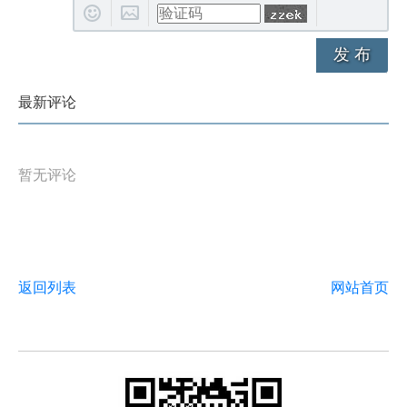
发 布
最新评论
暂无评论
返回列表
网站首页