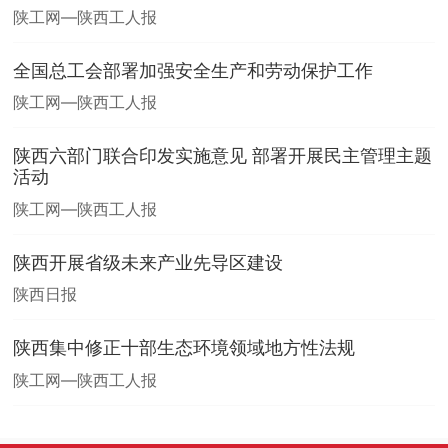
陕工网—陕西工人报
全国总工会部署加强安全生产和劳动保护工作
陕工网—陕西工人报
陕西六部门联合印发实施意见 部署开展民主管理主题
活动
陕工网—陕西工人报
陕西开展省级未来产业先导区建设
陕西日报
陕西集中修正十部生态环境领域地方性法规
陕工网—陕西工人报