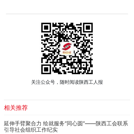
关注公众号，随时阅读陕西工人报
相关推荐
延伸手臂聚合力 绘就服务“同心圆”——陕西工会联系
引导社会组织工作纪实