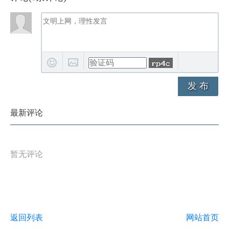
发 布
最新评论
暂无评论
返回列表
网站首页