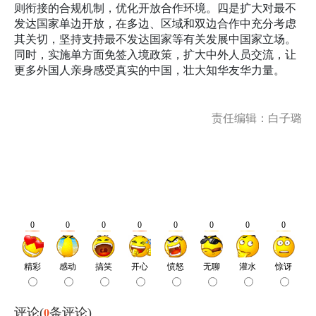
则衔接的合规机制，优化开放合作环境。四是扩大对最不
发达国家单边开放，在多边、区域和双边合作中充分考虑
其关切，坚持支持最不发达国家等有关发展中国家立场。
同时，实施单方面免签入境政策，扩大中外人员交流，让
更多外国人亲身感受真实的中国，壮大知华友华力量。
责任编辑：白子璐
0
评论(
条评论)