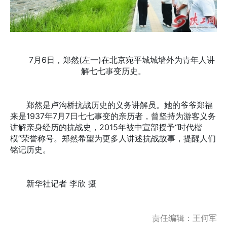
7月6日，郑然(左一)在北京宛平城城墙外为青年人讲
解七七事变历史。
郑然是卢沟桥抗战历史的义务讲解员。她的爷爷郑福
来是1937年7月7日七七事变的亲历者，曾坚持为游客义务
讲解亲身经历的抗战史，2015年被中宣部授予“时代楷
模”荣誉称号。郑然希望为更多人讲述抗战故事，提醒人们
铭记历史。
新华社记者 李欣 摄
责任编辑：王何军