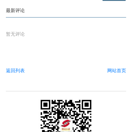
最新评论
暂无评论
返回列表
网站首页