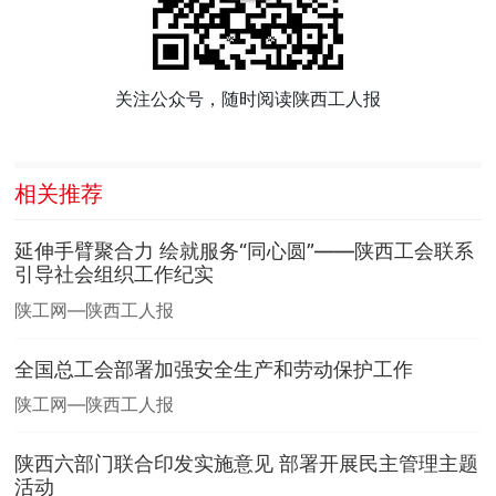
关注公众号，随时阅读陕西工人报
相关推荐
延伸手臂聚合力 绘就服务“同心圆”——陕西工会联系
引导社会组织工作纪实
陕工网—陕西工人报
全国总工会部署加强安全生产和劳动保护工作
陕工网—陕西工人报
陕西六部门联合印发实施意见 部署开展民主管理主题
活动