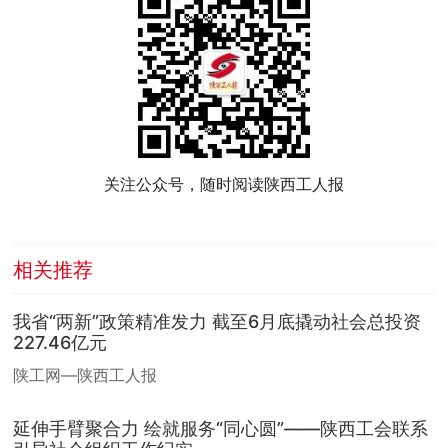
关注公众号，随时阅读陕西工人报
相关推荐
我省“两新”政策精准发力 截至6月底撬动社会总投资
227.46亿元
陕工网—陕西工人报
延伸手臂聚合力 绘就服务“同心圆”——陕西工会联系