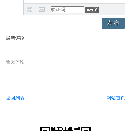
发 布
最新评论
暂无评论
返回列表
网站首页