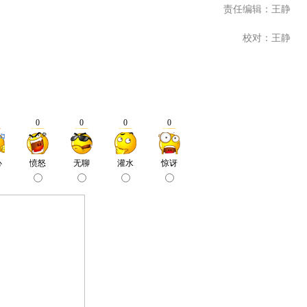
责任编辑：王静
校对：王静