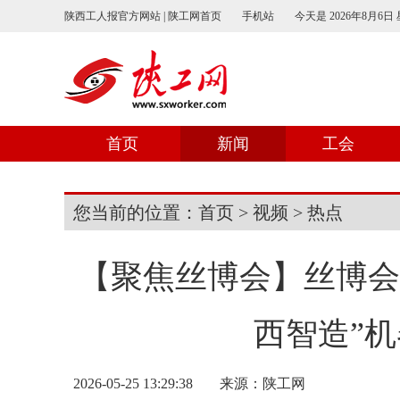
陕西工人报官方网站 | 陕工网首页
手机站
今天是
2026年8月6日
首页
新闻
工会
您当前的位置：
首页
>
视频
>
热点
【聚焦丝博会】丝博会
西智造”
2026-05-25 13:29:38
来源：
陕工网