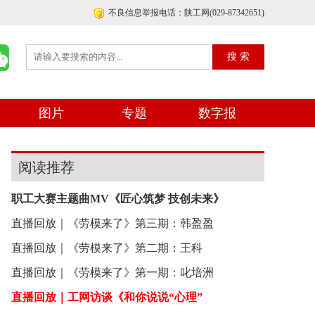
不良信息举报电话：陕工网(029-87342651)
图片
专题
数字报
阅读推荐
职工大赛主题曲MV《匠心筑梦 技创未来》
直播回放｜《劳模来了》第三期：韩盈盈
直播回放｜《劳模来了》第二期：王科
直播回放｜《劳模来了》第一期：叱培洲
直播回放｜工网访谈《和你说说“心理”