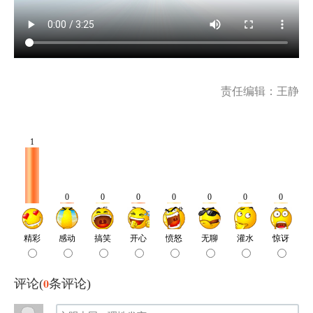
责任编辑：王静
0
评论(
条评论)