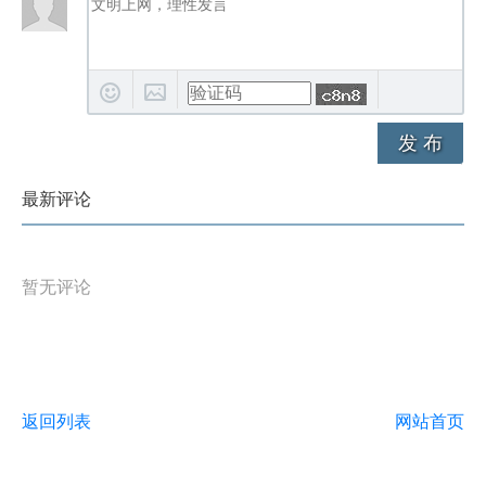
发 布
最新评论
暂无评论
返回列表
网站首页