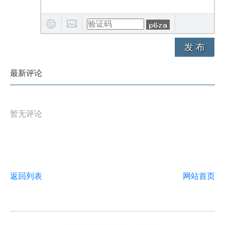
发 布
最新评论
暂无评论
返回列表
网站首页