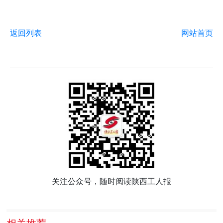
返回列表
网站首页
关注公众号，随时阅读陕西工人报