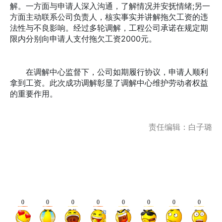
解。一方面与申请人深入沟通，了解情况并安抚情绪;另一
方面主动联系公司负责人，核实事实并讲解拖欠工资的违
法性与不良影响。经过多轮调解，工程公司承诺在规定期
限内分别向申请人支付拖欠工资2000元。
在调解中心监督下，公司如期履行协议，申请人顺利
拿到工资。此次成功调解彰显了调解中心维护劳动者权益
的重要作用。
责任编辑：白子璐