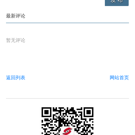
发 布
最新评论
暂无评论
返回列表
网站首页