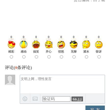
0
评论(
条评论)