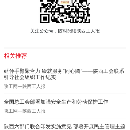
关注公众号，随时阅读陕西工人报
相关推荐
延伸手臂聚合力 绘就服务“同心圆”——陕西工会联系
引导社会组织工作纪实
陕工网—陕西工人报
全国总工会部署加强安全生产和劳动保护工作
陕工网—陕西工人报
陕西六部门联合印发实施意见 部署开展民主管理主题