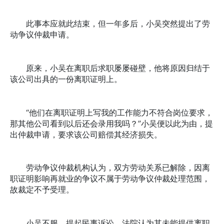
此事本应就此结束，但一年多后，小吴突然提出了劳
动争议仲裁申请。
原来，小吴在离职后求职屡屡碰壁，他将原因归结于
该公司出具的一份离职证明上。
“他们在离职证明上写我的工作能力不符合岗位要求，
那其他公司看到以后还会录用我吗？”小吴便以此为由，提
出仲裁申请，要求该公司赔偿其经济损失。
劳动争议仲裁机构认为，双方劳动关系已解除，因离
职证明影响再就业的争议不属于劳动争议仲裁处理范围，
故裁定不予受理。
小吴不服，提起民事诉讼。法院认为其未能提供离职