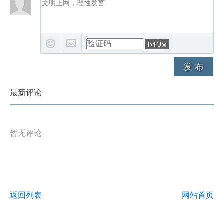
发 布
最新评论
暂无评论
返回列表
网站首页