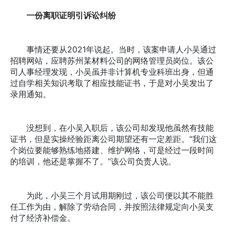
一份离职证明引诉讼纠纷
事情还要从2021年说起。当时，该案申请人小吴通过
招聘网站，应聘苏州某材料公司的网络管理员岗位。该公
司人事经理发现，小吴虽并非计算机专业科班出身，但通
过自学相关知识考取了相应技能证书，于是对小吴发出了
录用通知。
没想到，在小吴入职后，该公司却发现他虽然有技能
证书，但是实操经验距离公司期望还有一定差距。“我们这
个岗位要能够熟练地搭建、维护网络，可是经过一段时间
的培训，他还是掌握不了。”该公司负责人说。
为此，小吴三个月试用期刚过，该公司便以其不能胜
任工作为由，解除了劳动合同，并按照法律规定向小吴支
付了经济补偿金。