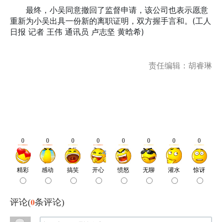
最终，小吴同意撤回了监督申请，该公司也表示愿意
重新为小吴出具一份新的离职证明，双方握手言和。(工人
日报 记者 王伟 通讯员 卢志坚 黄晗希)
责任编辑：胡睿琳
0
评论(
条评论)