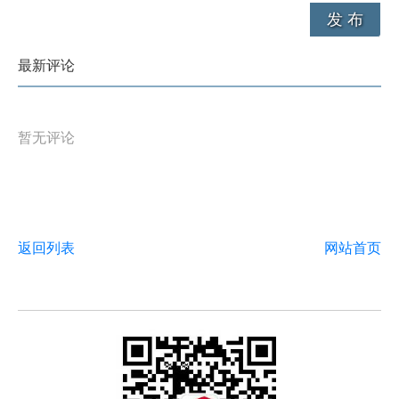
发 布
最新评论
暂无评论
返回列表
网站首页