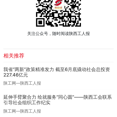
关注公众号，随时阅读陕西工人报
相关推荐
我省“两新”政策精准发力 截至6月底撬动社会总投资
227.46亿元
陕工网—陕西工人报
延伸手臂聚合力 绘就服务“同心圆”——陕西工会联系
引导社会组织工作纪实
陕工网—陕西工人报