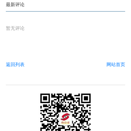
最新评论
暂无评论
返回列表
网站首页