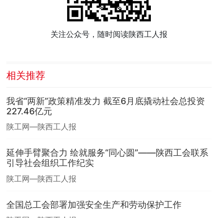
关注公众号，随时阅读陕西工人报
相关推荐
我省“两新”政策精准发力 截至6月底撬动社会总投资
227.46亿元
陕工网—陕西工人报
延伸手臂聚合力 绘就服务“同心圆”——陕西工会联系
引导社会组织工作纪实
陕工网—陕西工人报
全国总工会部署加强安全生产和劳动保护工作