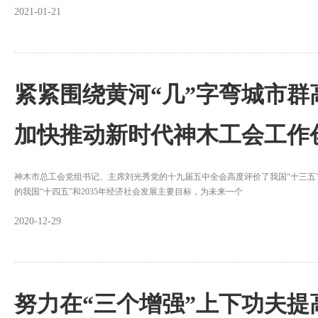
2021-01-21
紧紧围绕黄河“几”字弯城市
加快推动新时代神木工会工作
神木市总工会党组书记、主席刘光秀党的十九届五中全会高度评价了我国“十三五
的我国“十四五”和2035年经济社会发展主要目标，为未来一个
2020-12-29
努力在“三个增强”上下功夫