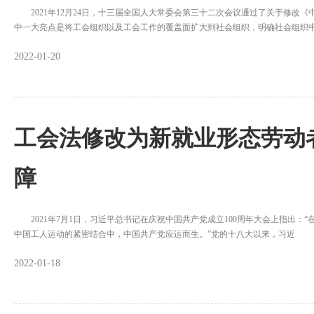
2021年12月24日，十三届全国人大常委会第三十二次会议通过了关于修改
中一大亮点是将工会组织以及工会工作的覆盖面扩大到社会组织，明确社会组织
2022-01-20
工会法修改为新就业形态劳动
障
2021年7月1日，习近平总书记在庆祝中国共产党成立100周年大会上指出：
中国工人运动的紧密结合中，中国共产党应运而生。”党的十八大以来，习近
2022-01-18