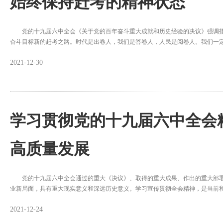
始终保持赶考的精神状态
党的十九届六中全会《关于党的百年奋斗重大成就和历史经验的决议》强调指
奋斗目标新的赶考之路。时代是出卷人，我们是答卷人，人民是阅卷人。我们一
2021-12-30
学习贯彻党的十九届六中全会
高质量发展
党的十九届六中全会通过的重大《决议》、取得的重大成果、作出的重大部署
业新局面，具有重大现实意义和深远历史意义。学习宣传贯彻全会精神，是当前
2021-12-24