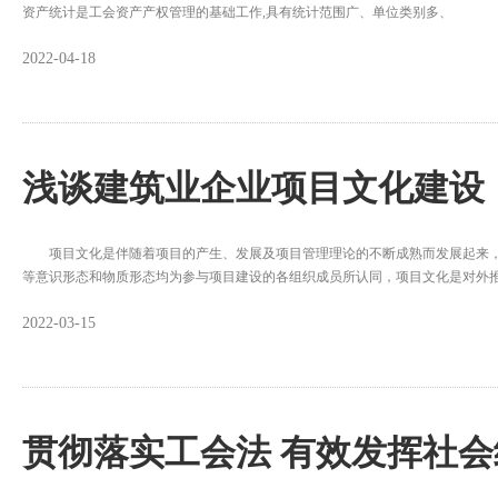
资产统计是工会资产产权管理的基础工作,具有统计范围广、单位类别多、
2022-04-18
浅谈建筑业企业项目文化建设
项目文化是伴随着项目的产生、发展及项目管理理论的不断成熟而发展起来，
等意识形态和物质形态均为参与项目建设的各组织成员所认同，项目文化是对外
2022-03-15
贯彻落实工会法 有效发挥社