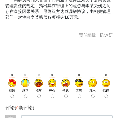
管理责任的规定，指出其在管理上的疏忽与李某受伤之间
存在直接因果关系，最终双方达成调解协议，由相关管理
部门一次性向李某赔偿各项损失1.8万元。
责任编辑：陈沐妍
0
评论(
条评论)