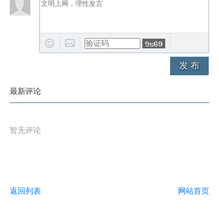
发 布
最新评论
暂无评论
返回列表
网站首页