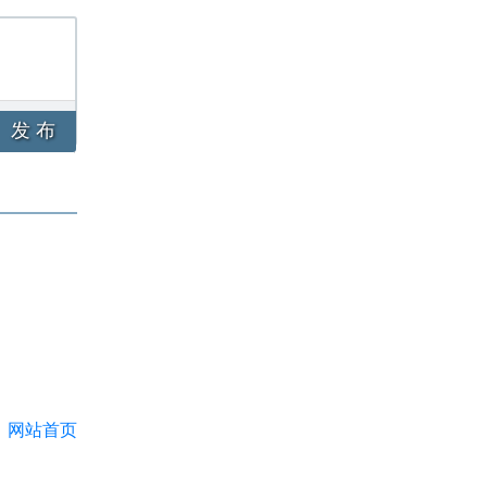
发 布
网站首页