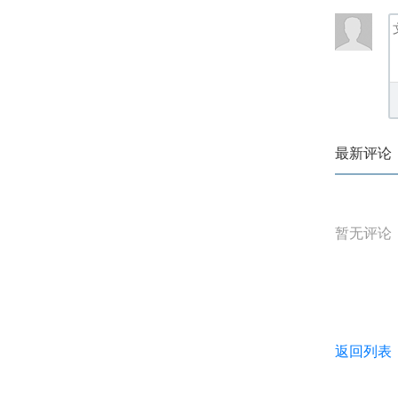
最新评论
暂无评论
返回列表