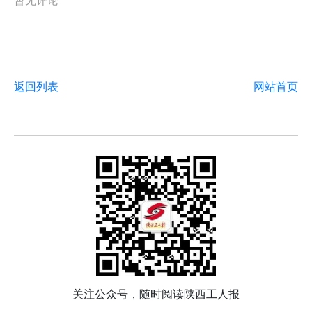
暂无评论
返回列表
网站首页
关注公众号，随时阅读陕西工人报