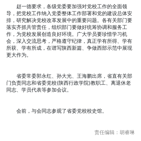
赵一德要求，各级党委要加强对党校工作的全面领
导，把党校工作纳入党委整体工作部署和党的建设总体安
排，研究解决党校改革发展中的重要问题。各有关部门要
落实齐抓共管责任，组织部门要做好统筹协调和服务工
作，为党校发展创造良好环境。广大学员要珍惜学习机
会，深入交流思考，严格遵守纪律，真正学有所得、学有
所获、学有所成，在谱写陕西新篇、争做西部示范中展现
更大作为。
省委常委郭永红、孙大光、王海鹏出席，省直有关部
门负责同志和省委党校(陕西行政学院)教职工、离退休老
同志、学员代表等参加会议。
会前，与会同志参观了省委党校校史馆。
责任编辑：胡睿琳