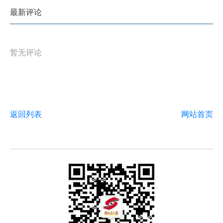
最新评论
暂无评论
返回列表
网站首页