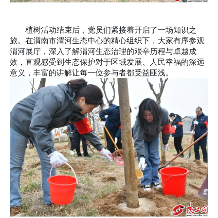
植树活动结束后，党员们紧接着开启了一场知识之
旅。在渭南市渭河生态中心的精心组织下，大家有序参观
渭河展厅，深入了解渭河生态治理的艰辛历程与卓越成
效，直观感受到生态保护对于区域发展、人民幸福的深远
意义，丰富的讲解让每一位参与者都受益匪浅。