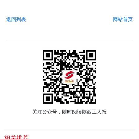
返回列表
网站首页
关注公众号，随时阅读陕西工人报
相关推荐