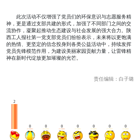
此次活动不仅增强了党员们的环保意识与志愿服务精
神，更是通过支部共建的形式，加强了不同部门之间的交
流协作，凝聚起推动生态建设与社会发展的强大合力。陕
西工人报社第一党支部党员们纷纷表示，未来将以更饱满
的热情、更坚定的信念投身到各类公益活动中，持续发挥
党员先锋模范作用，为建设美丽家园贡献力量，让雷锋精
神在新时代绽放更加璀璨的光芒。
责任编辑：白子璐