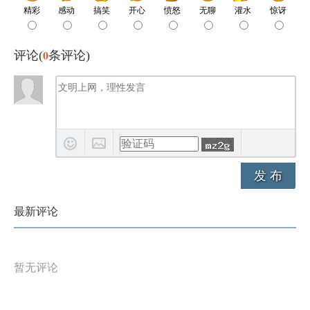
0
评论(
条评论)
发 布
最新评论
暂无评论