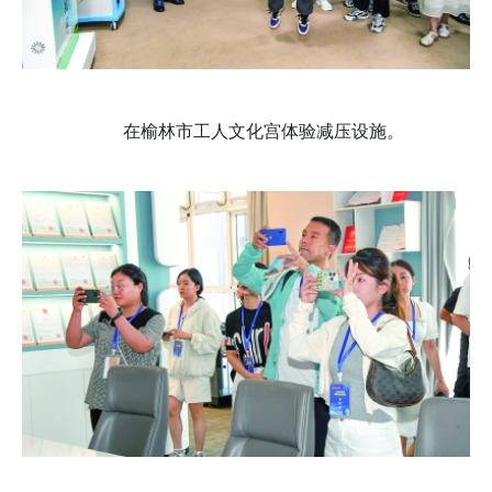
在榆林市工人文化宫体验减压设施。