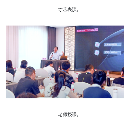
才艺表演。
老师授课。