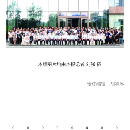
本版图片均由本报记者 刘强 摄
责任编辑：胡睿琳