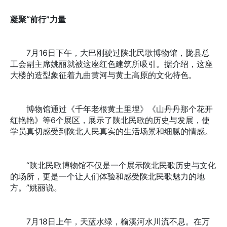
凝聚“前行”力量
7月16日下午，大巴刚驶过陕北民歌博物馆，陇县总
工会副主席姚丽就被这座红色建筑所吸引。据介绍，这座
大楼的造型象征着九曲黄河与黄土高原的文化特色。
博物馆通过《千年老根黄土里埋》《山丹丹那个花开
红艳艳》等6个展区，展示了陕北民歌的历史与发展，使
学员真切感受到陕北人民真实的生活场景和细腻的情感。
“陕北民歌博物馆不仅是一个展示陕北民歌历史与文化
的场所，更是一个让人们体验和感受陕北民歌魅力的地
方。”姚丽说。
7月18日上午，天蓝水绿，榆溪河水川流不息。在万