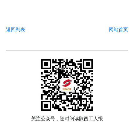
返回列表
网站首页
关注公众号，随时阅读陕西工人报