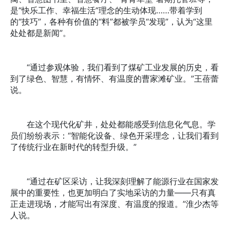
是“快乐工作、幸福生活”理念的生动体现……带着学到
的“技巧”，各种有价值的“料”都被学员“发现”，认为“这里
处处都是新闻”。
“通过参观体验，我们看到了煤矿工业发展的历史，看
到了绿色、智慧，有情怀、有温度的曹家滩矿业。”王蓓蕾
说。
在这个现代化矿井，处处都能感受到信息化气息。学
员们纷纷表示：“智能化设备、绿色开采理念，让我们看到
了传统行业在新时代的转型升级。”
“通过在矿区采访，让我深刻理解了能源行业在国家发
展中的重要性，也更加明白了实地采访的力量——只有真
正走进现场，才能写出有深度、有温度的报道。”淮少杰等
人说。