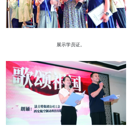
展示学员证。