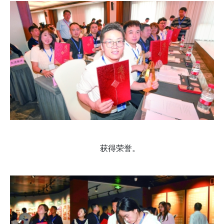
获得荣誉。