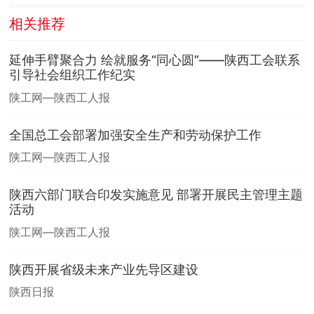
相关推荐
延伸手臂聚合力 绘就服务“同心圆”——陕西工会联系
引导社会组织工作纪实
陕工网—陕西工人报
全国总工会部署加强安全生产和劳动保护工作
陕工网—陕西工人报
陕西六部门联合印发实施意见 部署开展民主管理主题
活动
陕工网—陕西工人报
陕西开展省级未来产业先导区建设
陕西日报