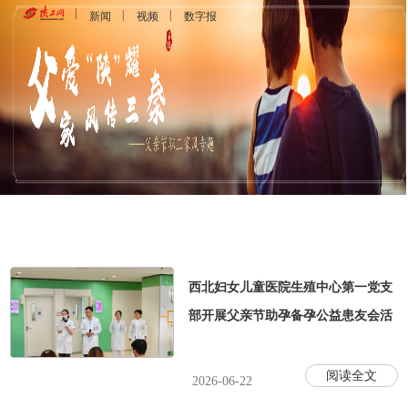
新闻
视频
数字报
西北妇女儿童医院生殖中心第一党支
部开展父亲节助孕备孕公益患友会活
阅读全文
2026-06-22