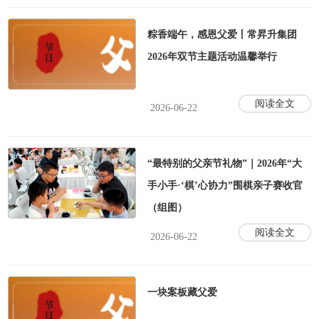
粽香端午，感恩父爱丨常昇升集团
2026年双节主题活动温馨举行
阅读全文
2026-06-22
“最特别的父亲节礼物”｜2026年“大
手小手·‘棋’心协力”围棋亲子赛收官
（组图）
阅读全文
2026-06-22
一块案板藏父爱