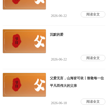
阅读全文
2026-06-22
沉默的爱
阅读全文
2026-06-22
父爱无言，山海皆可依丨致敬每一位
平凡而伟大的父亲
阅读全文
2026-06-18