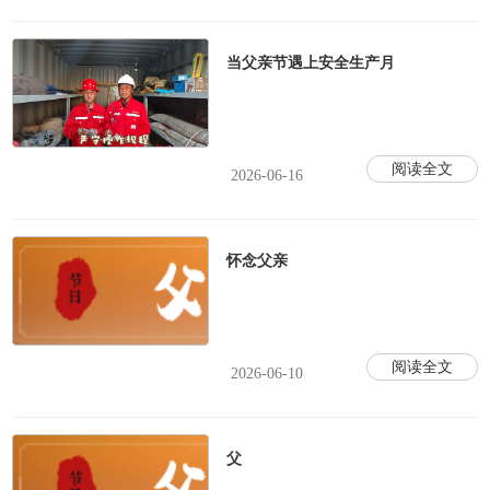
当父亲节遇上安全生产月
阅读全文
2026-06-16
怀念父亲
阅读全文
2026-06-10
父