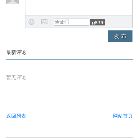
发 布
最新评论
暂无评论
返回列表
网站首页