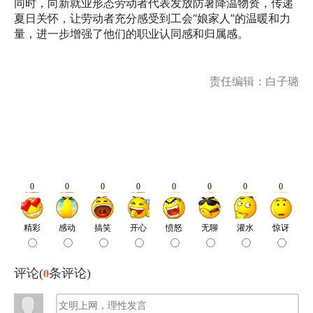
同时，向新就业形态劳动者代表发放防暑降温物资，传递
夏日关怀，让劳动者充分感受到工会“娘家人”的温暖和力
量，进一步增强了他们的职业认同感和归属感。
责任编辑：白子璐
0
评论(
条评论)