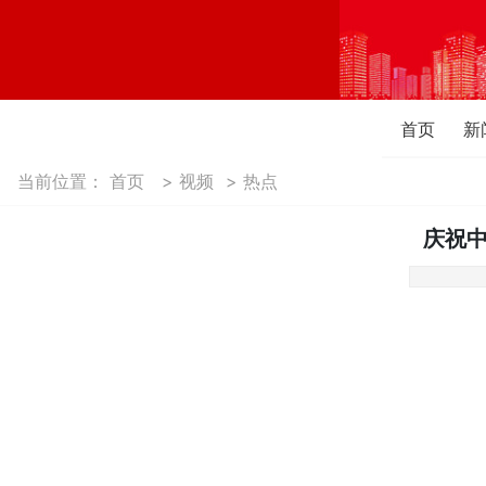
首页
新
当前位置：
首页
>
视频
>
热点
庆祝中