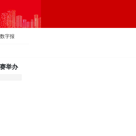
数字报
大赛举办