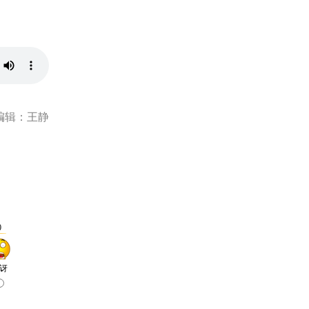
编辑：王静