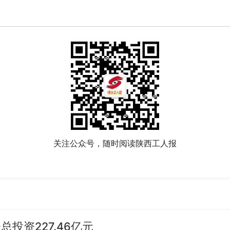
关注公众号，随时阅读陕西工人报
投资227.46亿元