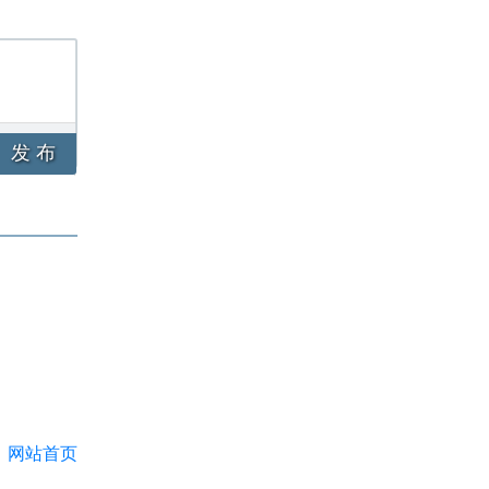
发 布
网站首页