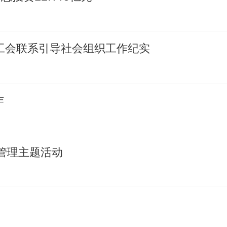
西工会联系引导社会组织工作纪实
作
管理主题活动