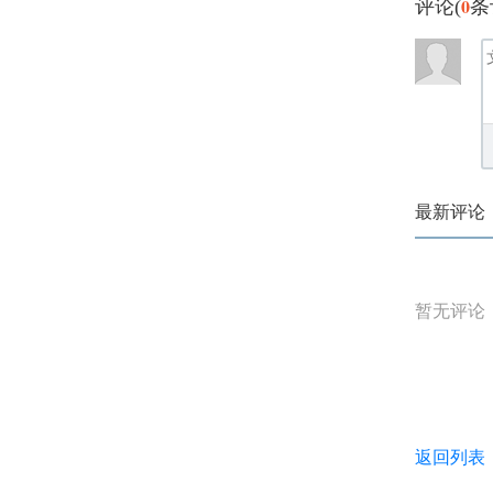
0
评论(
条
最新评论
暂无评论
返回列表