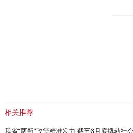
相关推荐
我省“两新”政策精准发力 截至6月底撬动社会总