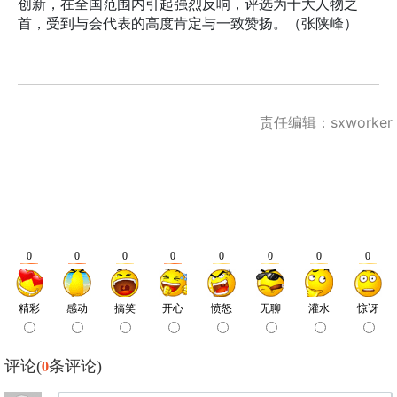
创新，在全国范围内引起强烈反响，评选为十大人物之
首，受到与会代表的高度肯定与一致赞扬。（张陕峰）
责任编辑：sxworker
0
评论(
条评论)