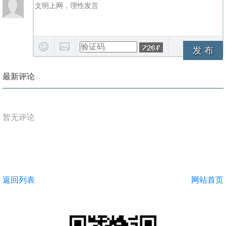
发 布
最新评论
暂无评论
返回列表
网站首页