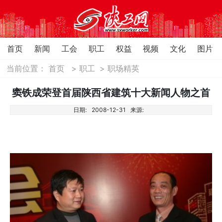
首页
新闻
工会
职工
权益
视频
文化
图片
当前位置：
首页
>
职工
>
职场精英
窦铁成荣登首届陕西省建筑十大新闻人物之首
日期:
2008-12-31
来源: