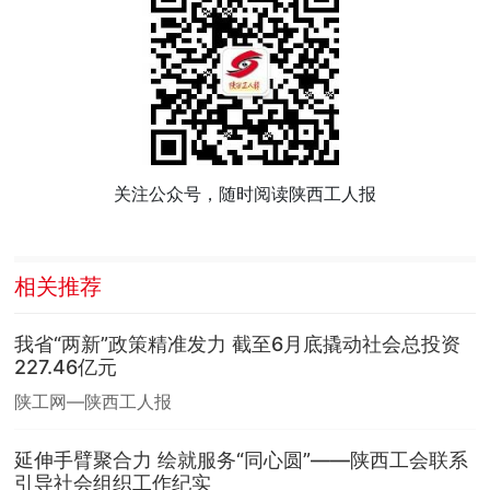
关注公众号，随时阅读陕西工人报
相关推荐
我省“两新”政策精准发力 截至6月底撬动社会总投资
227.46亿元
陕工网—陕西工人报
延伸手臂聚合力 绘就服务“同心圆”——陕西工会联系
引导社会组织工作纪实