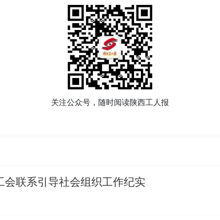
关注公众号，随时阅读陕西工人报
西工会联系引导社会组织工作纪实