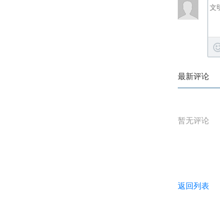
最新评论
暂无评论
返回列表