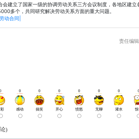
合会建立了国家一级的协调劳动关系三方会议制度，各地区建立
5000多个，共同研究解决劳动关系方面的重大问题。
|劳动合同|
责任编辑：
论)