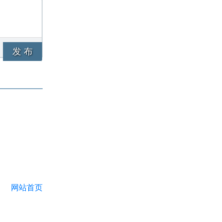
发 布
网站首页