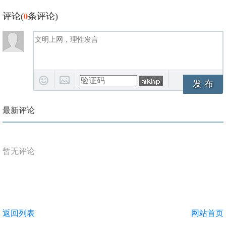
0
评论(
条评论)
发 布
最新评论
暂无评论
返回列表
网站首页