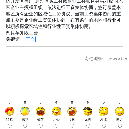
济开发区等)，通过区域工会或企业工会联合会与对应的地
区企业主授权组织，依法进行工资集体协商，签订覆盖本
地区所有企业的区域性工资协议。当前工资集体协商的重
点主要是企业级工资集体协商，在有条件的地区和行业可
以积极探索区域性和行业性工资集体协商。
阎良车务段工会
关键词：
|工会|
责任编辑：sxworker