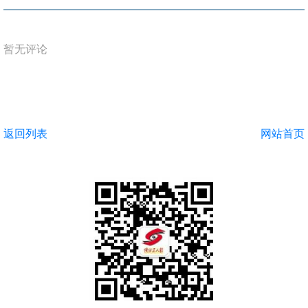
暂无评论
返回列表
网站首页