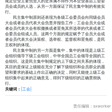
规定企业主要负责人的近亲属不得作为本企业基层工会委
员会成员的人选，从另一方面保证了民主集中制的有效实
行。
民主集中制原则还表现为各级工会委员会向同级会员
大会或者会员代表大会负责并报告工作；工会会员大会或
者会员代表大会有权撤换或者罢免其所选举的代表或者工
会委员会组成人员。这两个方面的规定赋予了会员大会或
者会员代表大会决策权、选举权、监督权和罢免权，是民
主权利的体现。
民主集中制的另一方面是集中，集中的体现是上级工
会组织领导下级工会组织，中华全国总工会领导全国的工
会组织。这是民主集中制规定的上下级之间关系的体现，
其目的是保证上级能在充分了解下级组织和会员群众的愿
望和要求的基础上作出正确的决定，同时又能使上级工会
组织集中起来的正确意见，得到下级组织的正确贯彻执
行。
关键词：
|工会|
责任编辑：sxworker