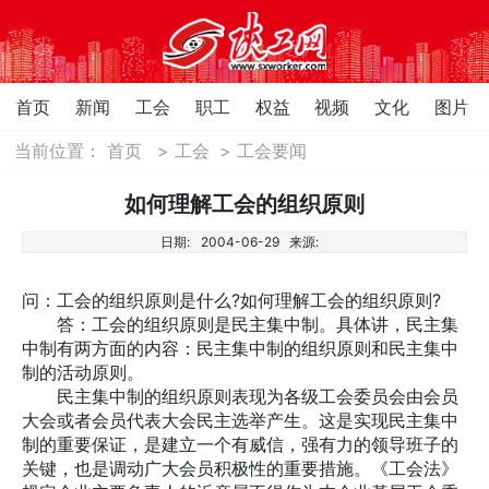
首页
新闻
工会
职工
权益
视频
文化
图片
当前位置：
首页
>
工会
>
工会要闻
如何理解工会的组织原则
日期:
2004-06-29
来源:
问：工会的组织原则是什么?如何理解工会的组织原则?
答：工会的组织原则是民主集中制。具体讲，民主集
中制有两方面的内容：民主集中制的组织原则和民主集中
制的活动原则。
民主集中制的组织原则表现为各级工会委员会由会员
大会或者会员代表大会民主选举产生。这是实现民主集中
制的重要保证，是建立一个有威信，强有力的领导班子的
关键，也是调动广大会员积极性的重要措施。《工会法》