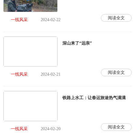
阅读全文
一线风采
2024-02-22
深山来了“远亲”
阅读全文
一线风采
2024-02-21
铁路上水工：让春运旅途热气满满
阅读全文
一线风采
2024-02-20