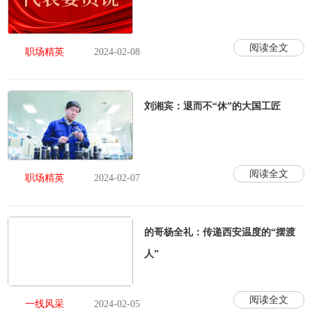
阅读全文
职场精英
2024-02-08
刘湘宾：退而不“休”的大国工匠
阅读全文
职场精英
2024-02-07
的哥杨全礼：传递西安温度的“摆渡
人”
阅读全文
一线风采
2024-02-05