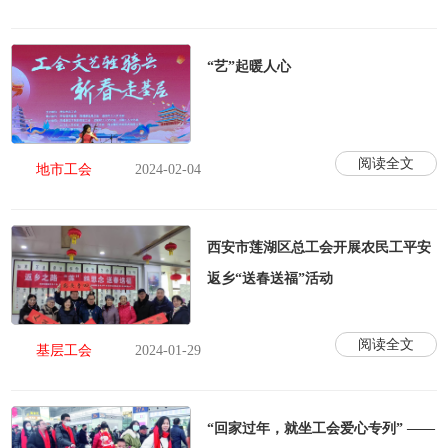
“艺”起暖人心
阅读全文
地市工会
2024-02-04
西安市莲湖区总工会开展农民工平安
返乡“送春送福”活动
阅读全文
基层工会
2024-01-29
“回家过年，就坐工会爱心专列” ——