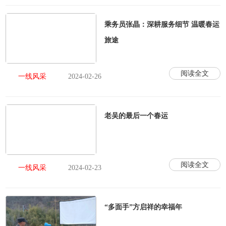
乘务员张晶：深耕服务细节 温暖春运
旅途
阅读全文
一线风采
2024-02-26
老吴的最后一个春运
阅读全文
一线风采
2024-02-23
“多面手”方启祥的幸福年