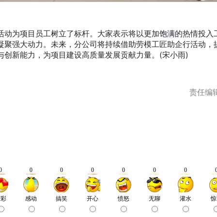
为项目员工树立了标杆。大家表示将以更加饱满的热情投入
凝聚强大动力。未来，分公司将持续借助劳模工匠助企行活动，
与创新能力，为项目建设高质量发展贡献力量。(宋小雨)
责任编