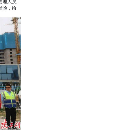
管理人员
经验，给