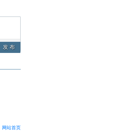
发 布
网站首页