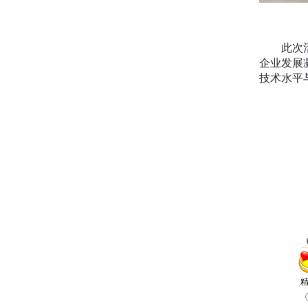
此次活动
企业发展
技术水平