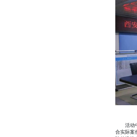
活动中，
合实际案