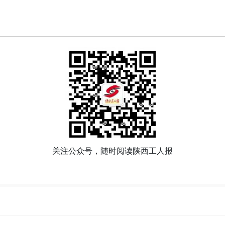
关注公众号，随时阅读陕西工人报