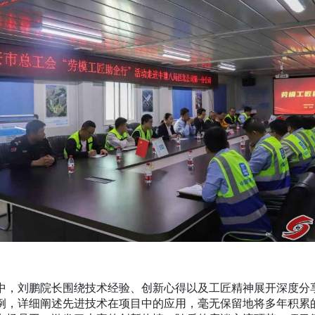
刘鹏院长围绕技术经验、创新心得以及工匠精神展开深度分
例，详细阐述先进技术在项目中的应用，毫无保留地将多年积累