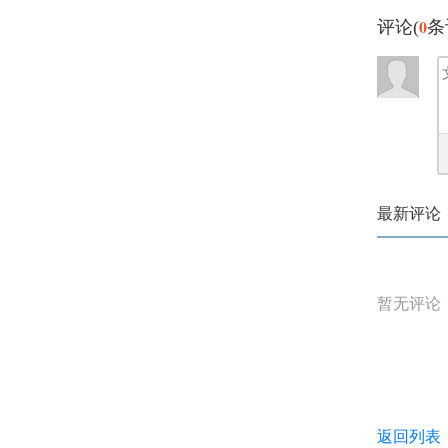
0
评论(
条
最新评论
暂无评论
返回列表