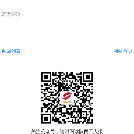
暂无评论
返回列表
网站首页
关注公众号，随时阅读陕西工人报