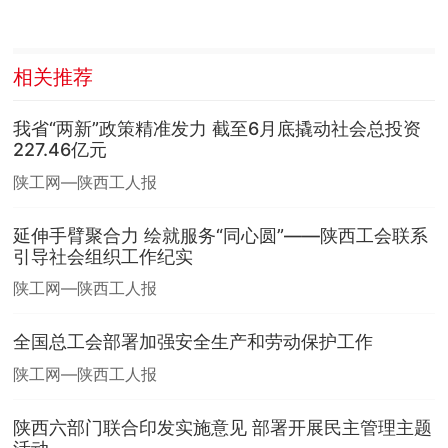
相关推荐
我省“两新”政策精准发力 截至6月底撬动社会总投资
227.46亿元
陕工网—陕西工人报
延伸手臂聚合力 绘就服务“同心圆”——陕西工会联系
引导社会组织工作纪实
陕工网—陕西工人报
全国总工会部署加强安全生产和劳动保护工作
陕工网—陕西工人报
陕西六部门联合印发实施意见 部署开展民主管理主题