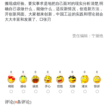
搬现成经验。要实事求是地把自己面对的现实分析清楚,明
确自己该做什么，能做什么，适应新情况，创造新方法，
开创新局面。大家都来创新，中国工运的实践和理论就会
大大丰富和发展了。□张刃
责任编辑：宁黛艳
0
评论(
条评论)