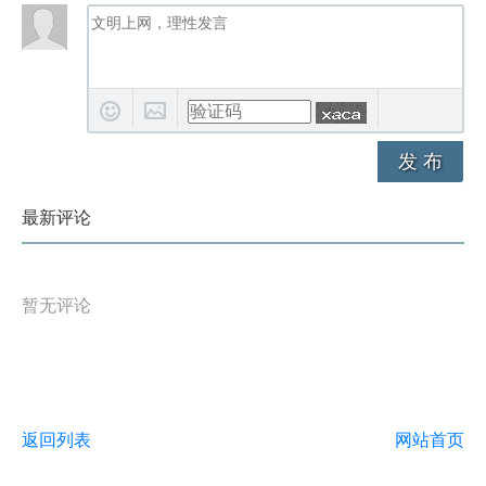
发 布
最新评论
暂无评论
返回列表
网站首页